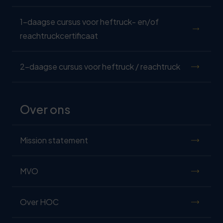
1-daagse cursus voor heftruck- en/of
reachtruckcertificaat
2-daagse cursus voor heftruck / reachtruck
Over ons
Mission statement
MVO
Over HOC