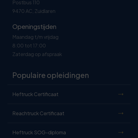
Postbus 110
9470 AC, Zuidlaren
Openingstijden
Maandag t/m vrijdag
8:00 tot 17:00
Zaterdag op afspraak
Populaire opleidingen
Heftruck Certificaat
Reachtruck Certificaat
Heftruck SOG-diploma