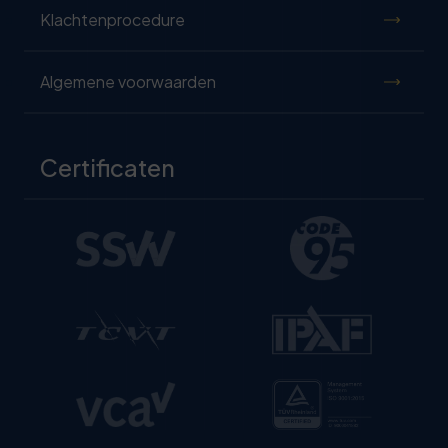
Klachtenprocedure
Algemene voorwaarden
Certificaten