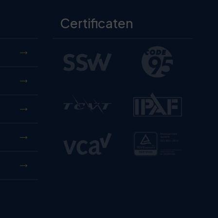
Certificaten