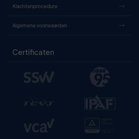
Klachtenprocedure
Algemene voorwaarden
Certificaten