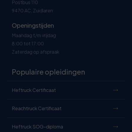
Postbus 110
9470 AC, Zuidlaren
Openingstijden
Maandag t/m vrijdag
8:00 tot 17:00
Zaterdag op afspraak
Populaire opleidingen
Heftruck Certificaat
Reachtruck Certificaat
Heftruck SOG-diploma