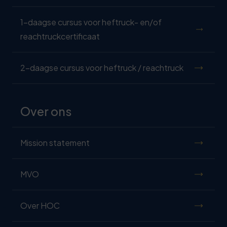
1-daagse cursus voor heftruck- en/of
reachtruckcertificaat
2-daagse cursus voor heftruck / reachtruck
Over ons
Mission statement
MVO
Over HOC