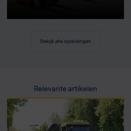
Bekijk alle opleidingen
Relevante artikelen