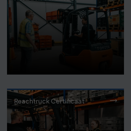
Reachtruck Certificaat