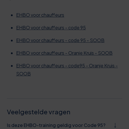
EHBO voor chauffeurs
EHBO voor chauffeurs - code 95
EHBO voor chauffeurs - code 95 - SOOB
EHBO voor chauffeurs - Oranje Kruis - SOOB
EHBO voor chauffeurs - code95 - Oranje Kruis -
SOOB
Veelgestelde vragen
Is deze EHBO-training geldig voor Code 95?