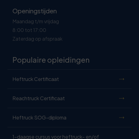
Openingstijden
Maandag t/m vrijdag
8:00 tot 17:00
Zaterdag op afspraak
Populaire opleidingen
Heftruck Certificaat
Reachtruck Certificaat
Heftruck SOG-diploma
1-daagse cursus voor heftruck- en/of