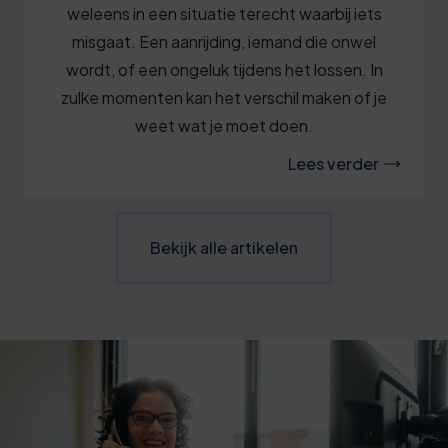
weleens in een situatie terecht waarbij iets
misgaat. Een aanrijding, iemand die onwel
wordt, of een ongeluk tijdens het lossen. In
zulke momenten kan het verschil maken of je
weet wat je moet doen.
Lees verder
Bekijk alle artikelen