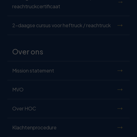
reachtruckcertificaat
2-daagse cursus voor heftruck / reachtruck
Over ons
Mission statement
MVO
Over HOC
Klachtenprocedure