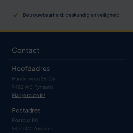
Betrouwbaarheid, deskundig en veiligheid
Contact
Hoofdadres
Handelsweg 26-28
9482 WE, Tynaarlo
Plan je route in!
Postadres
Postbus 110
9470 AC, Zuidlaren