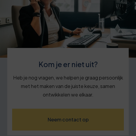
Kom je er niet uit?
Heb je nog vragen, we helpen je graag persoonlijk
met het maken van de juiste keuze, samen
ontwikkelen we elkaar.
Neem contact op