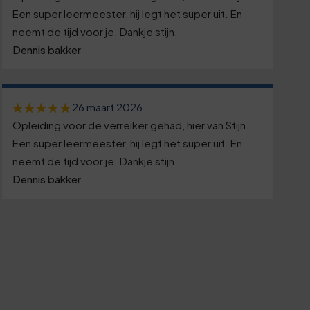
Een super leermeester, hij legt het super uit. En
neemt de tijd voor je. Dankje stijn.
Dennis bakker
26 maart 2026
Opleiding voor de verreiker gehad, hier van Stijn.
Een super leermeester, hij legt het super uit. En
neemt de tijd voor je. Dankje stijn.
Dennis bakker