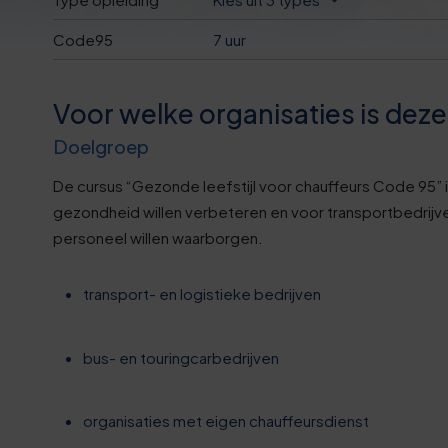
Code95
7 uur
Voor welke organisaties is dez
Doelgroep
De cursus “Gezonde leefstijl voor chauffeurs Code 95” i
gezondheid willen verbeteren en voor transportbedrijv
personeel willen waarborgen.
transport- en logistieke bedrijven
bus- en touringcarbedrijven
organisaties met eigen chauffeursdienst