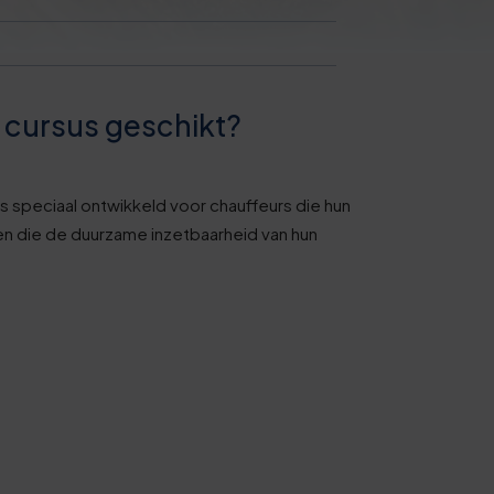
e cursus geschikt?
s speciaal ontwikkeld voor chauffeurs die hun
en die de duurzame inzetbaarheid van hun