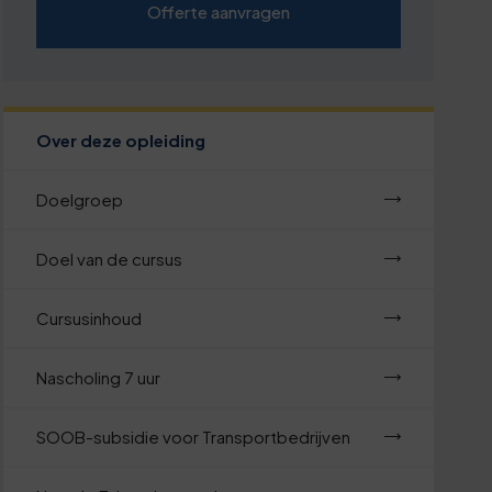
Offerte aanvragen
Over deze opleiding
Doelgroep
Doel van de cursus
Cursusinhoud
Nascholing 7 uur
SOOB-subsidie voor Transportbedrijven