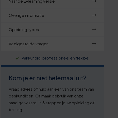
Naar de E-learning versie
Overige informatie
Opleiding types
Veelgestelde vragen
Vakkundig, professioneel en flexibel
Kom je er niet helemaal uit?
Vraag advies of hulp aan een van ons team van
deskundigen. Of maak gebruik van onze
handige wizard. In 3 stappen jouw opleiding of
training.