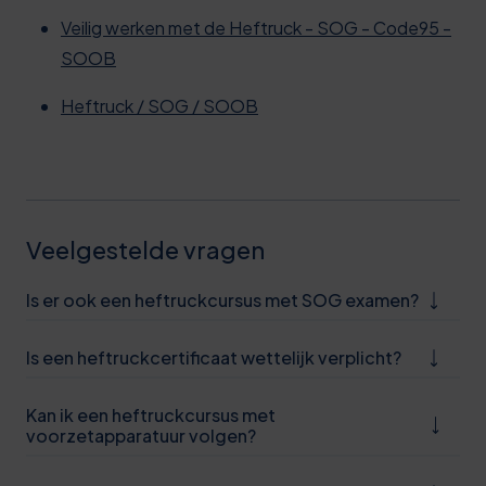
Veilig werken met de Heftruck - SOG - Code95 -
SOOB
Heftruck / SOG / SOOB
Veelgestelde vragen
Is er ook een heftruckcursus met SOG examen?
Is een heftruckcertificaat wettelijk verplicht?
Kan ik een heftruckcursus met
voorzetapparatuur volgen?