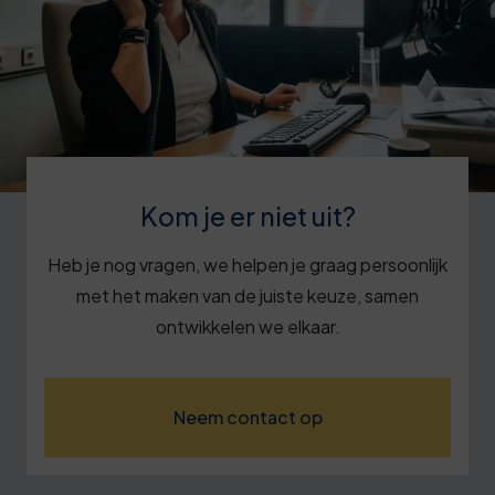
Kom je er niet uit?
Heb je nog vragen, we helpen je graag persoonlijk
met het maken van de juiste keuze, samen
ontwikkelen we elkaar.
Neem contact op