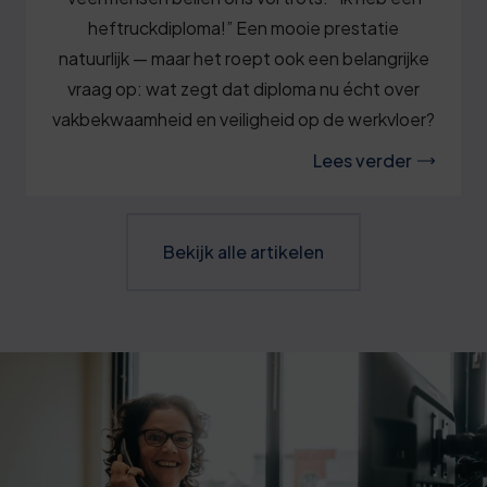
heftruckdiploma!” Een mooie prestatie
natuurlijk — maar het roept ook een belangrijke
vraag op: wat zegt dat diploma nu écht over
vakbekwaamheid en veiligheid op de werkvloer?
Lees verder
Bekijk alle artikelen