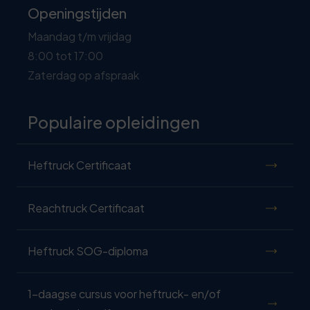
Openingstijden
Maandag t/m vrijdag
8:00 tot 17:00
Zaterdag op afspraak
Populaire opleidingen
Heftruck Certificaat
Reachtruck Certificaat
Heftruck SOG-diploma
1-daagse cursus voor heftruck- en/of