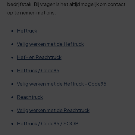
bedrijfstak. Bij vragen is het altijd mogelijk om contact
op te nemen met ons.
Heftruck
Veilig werken met de Heftruck
Hef- en Reachtruck
Heftruck / Code95
Veilig werken met de Heftruck - Code95
Reachtruck
Veilig werken met de Reachtruck
Heftruck / Code95 / SOOB