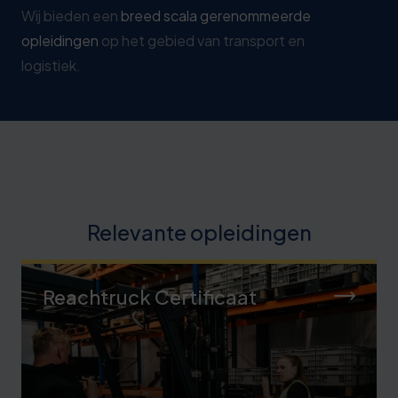
Wij bieden een
breed scala gerenommeerde
opleidingen
op het gebied van transport en
logistiek.
Relevante opleidingen
Reachtruck Certificaat