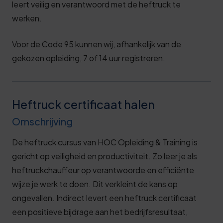
leert veilig en verantwoord met de heftruck te
werken.
Voor de Code 95 kunnen wij, afhankelijk van de
gekozen opleiding, 7 of 14 uur registreren.
Heftruck certificaat halen
Omschrijving
De heftruck cursus van HOC Opleiding & Training is
gericht op veiligheid en productiviteit. Zo leer je als
heftruckchauffeur op verantwoorde en efficiënte
wijze je werk te doen. Dit verkleint de kans op
ongevallen. Indirect levert een heftruck certificaat
een positieve bijdrage aan het bedrijfsresultaat,