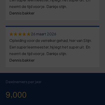
neemt de tijd voor je. Dankje stijn.
Dennis bakker
26 maart 2026
Opleiding voor de verreiker gehad, hier van Stijn.
Een super leermeester, hij legt het super uit. En
neemt de tijd voor je. Dankje stijn.
Dennis bakker
Deelnemers per jaar
,
9
0
0
0