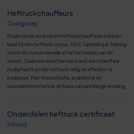
Heftruckchauffeurs
Doelgroep
Beginnende én ervaren heftruckchauffeurs hebben
baat bij een heftruck cursus. HOC Opleiding & Training
stemt de cursus namelijk af op het niveau van de
cursist. Daarvoor schatten we in wat een chauffeur
nodig heeft om de heftruck veilig en efficiënt te
bedienen. Met theoretische, praktische en
specialistische kennis op basis van jarenlange ervaring.
Onderdelen heftruck certificaat
Inhoud