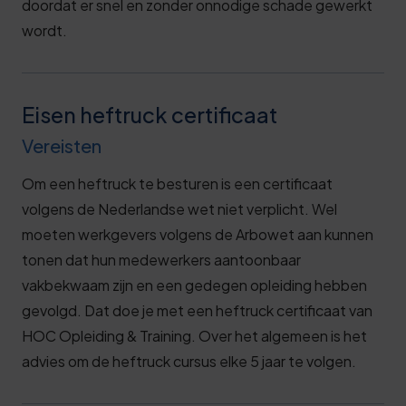
doordat er snel en zonder onnodige schade gewerkt
wordt.
Eisen heftruck certificaat
Vereisten
Om een heftruck te besturen is een certificaat
volgens de Nederlandse wet niet verplicht. Wel
moeten werkgevers volgens de Arbowet aan kunnen
tonen dat hun medewerkers aantoonbaar
vakbekwaam zijn en een gedegen opleiding hebben
gevolgd. Dat doe je met een heftruck certificaat van
HOC Opleiding & Training. Over het algemeen is het
advies om de heftruck cursus elke 5 jaar te volgen.