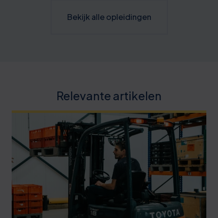
Bekijk alle opleidingen
Relevante artikelen