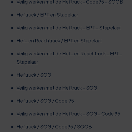
Veilig werken met de Heftruck - Code95 - SOOB
Heftruck / EPT en Stapelaar
Veilig werken met de Heftruck - EPT - Stapelaar
Hef- en Reachtruck / EPT en Stapelaar
Veilig werken met de Hef- en Reachtruck - EPT -
Stapelaar
Heftruck / SOG
Veilig werken met de Heftruck - SOG
Heftruck / SOG / Code 95
Veilig werken met de Heftruck - SOG - Code 95
Heftruck / SOG / Code95 / SOOB