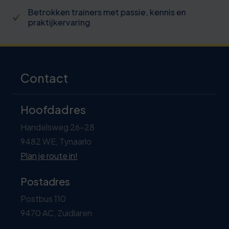
Betrokken trainers met passie, kennis en
praktijkervaring
Contact
Hoofdadres
Handelsweg 26-28
9482 WE, Tynaarlo
Plan je route in!
Postadres
Postbus 110
9470 AC, Zuidlaren