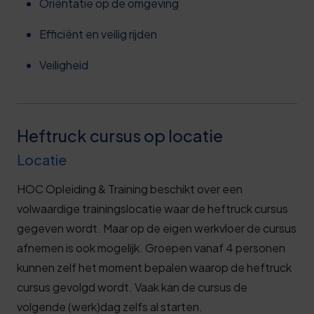
Oriëntatie op de omgeving
Efficiënt en veilig rijden
Veiligheid
Heftruck cursus op locatie
Locatie
HOC Opleiding & Training beschikt over een
volwaardige trainingslocatie waar de heftruck cursus
gegeven wordt. Maar op de eigen werkvloer de cursus
afnemen is ook mogelijk. Groepen vanaf 4 personen
kunnen zelf het moment bepalen waarop de heftruck
cursus gevolgd wordt. Vaak kan de cursus de
volgende (werk)dag zelfs al starten.