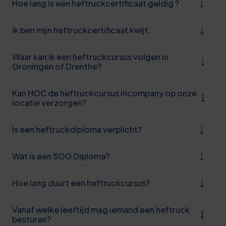
Hoe lang is een heftruckcertificaat geldig ?
Ik ben mijn heftruckcertificaat kwijt.
Waar kan ik een heftruckcursus volgen in
Groningen of Drenthe?
Kan HOC de heftruckcursus incompany op onze
locatie verzorgen?
Is een heftruckdiploma verplicht?
Wat is een SOG Diploma?
Hoe lang duurt een heftruckcursus?
Vanaf welke leeftijd mag iemand een heftruck
besturen?