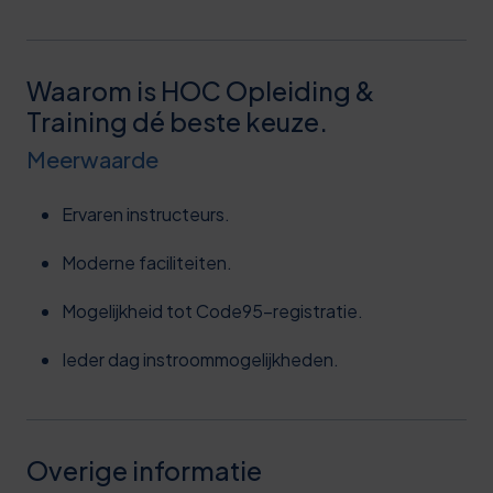
Waarom is HOC Opleiding &
Training dé beste keuze.
Meerwaarde
Ervaren instructeurs.
Moderne faciliteiten.
Mogelijkheid tot Code95-registratie.
Ieder dag instroommogelijkheden.
Overige informatie