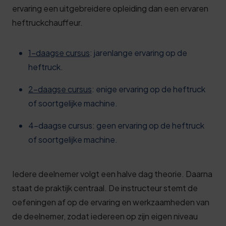
ervaring een uitgebreidere opleiding dan een ervaren
heftruckchauffeur.
1-daagse cursus
: jarenlange ervaring op de
heftruck.
2-daagse cursus
: enige ervaring op de heftruck
of soortgelijke machine.
4-daagse cursus: geen ervaring op de heftruck
of soortgelijke machine.
Iedere deelnemer volgt een halve dag theorie. Daarna
staat de praktijk centraal. De instructeur stemt de
oefeningen af op de ervaring en werkzaamheden van
de deelnemer, zodat iedereen op zijn eigen niveau