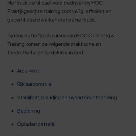
Heftruck certificaat voor bedrijven bij HOC.
Praktijkgerichte training voor veilig, efficiënt en
gecertificeerd werken met de heftruck.
Tijdens de heftruck cursus van HOC Opleiding &
Training komen de volgende praktische en
theoretische onderdelen aan bod:
Arbo-wet
Rijklaarcontrole
Stabiliteit, belading en zwaartepuntbepaling
Bediening
Opladen batterij