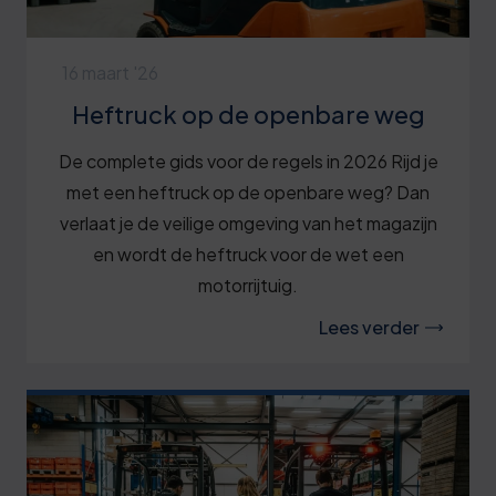
16 maart '26
Heftruck op de openbare weg
De complete gids voor de regels in 2026 Rijd je
met een heftruck op de openbare weg? Dan
verlaat je de veilige omgeving van het magazijn
en wordt de heftruck voor de wet een
motorrijtuig.
Lees verder