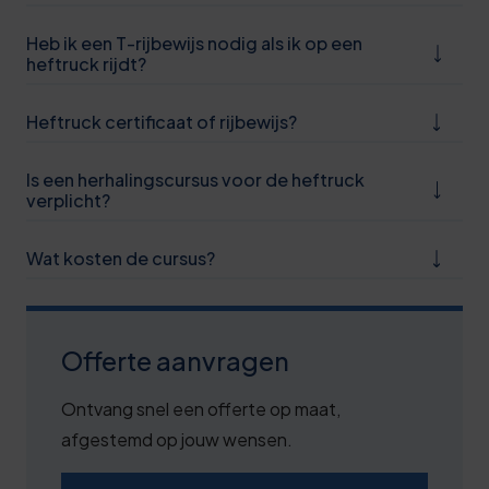
Heb ik een T-rijbewijs nodig als ik op een
heftruck rijdt?
Heftruck certificaat of rijbewijs?
Is een herhalingscursus voor de heftruck
verplicht?
Wat kosten de cursus?
Offerte aanvragen
Ontvang snel een offerte op maat,
afgestemd op jouw wensen.