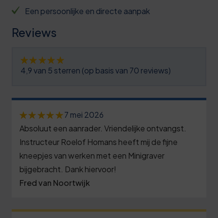
Een persoonlijke en directe aanpak
Reviews
4,9 van 5 sterren (op basis van 70 reviews)
7 mei 2026
Absoluut een aanrader. Vriendelijke ontvangst.
Instructeur Roelof Homans heeft mij de fijne
kneepjes van werken met een Minigraver
bijgebracht. Dank hiervoor!
Fred van Noortwijk