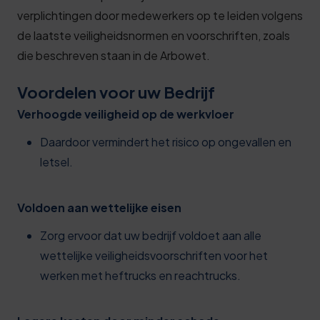
verplichtingen door medewerkers op te leiden volgens
de laatste veiligheidsnormen en voorschriften, zoals
die beschreven staan in de Arbowet.
Voordelen voor uw Bedrijf
Verhoogde veiligheid op de werkvloer
Daardoor vermindert het risico op ongevallen en
letsel.
Voldoen aan wettelijke eisen
Zorg ervoor dat uw bedrijf voldoet aan alle
wettelijke veiligheidsvoorschriften voor het
werken met heftrucks en reachtrucks.