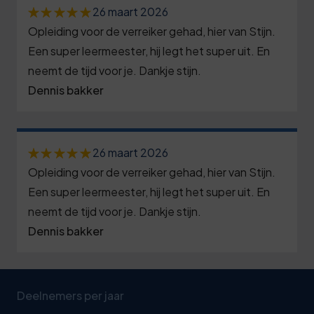
26 maart 2026
Opleiding voor de verreiker gehad, hier van Stijn.
Een super leermeester, hij legt het super uit. En
neemt de tijd voor je. Dankje stijn.
Dennis bakker
26 maart 2026
Opleiding voor de verreiker gehad, hier van Stijn.
Een super leermeester, hij legt het super uit. En
neemt de tijd voor je. Dankje stijn.
Dennis bakker
Deelnemers per jaar