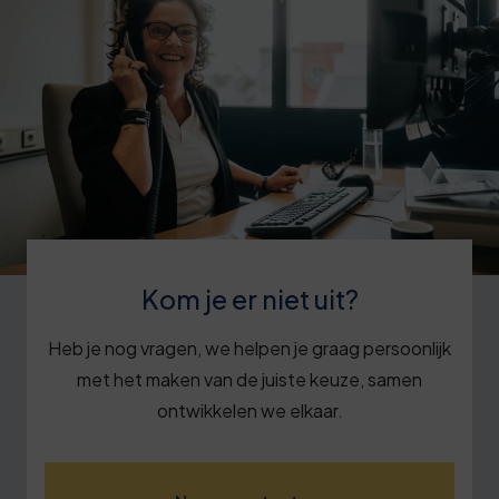
Kom je er niet uit?
Heb je nog vragen, we helpen je graag persoonlijk
met het maken van de juiste keuze, samen
ontwikkelen we elkaar.