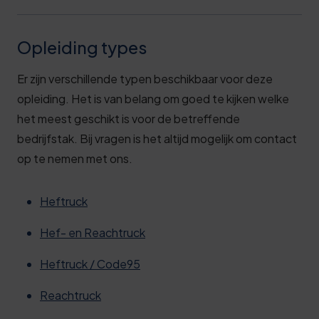
Opleiding types
Er zijn verschillende typen beschikbaar voor deze
opleiding. Het is van belang om goed te kijken welke
het meest geschikt is voor de betreffende
bedrijfstak. Bij vragen is het altijd mogelijk om contact
op te nemen met ons.
Heftruck
Hef- en Reachtruck
Heftruck / Code95
Reachtruck