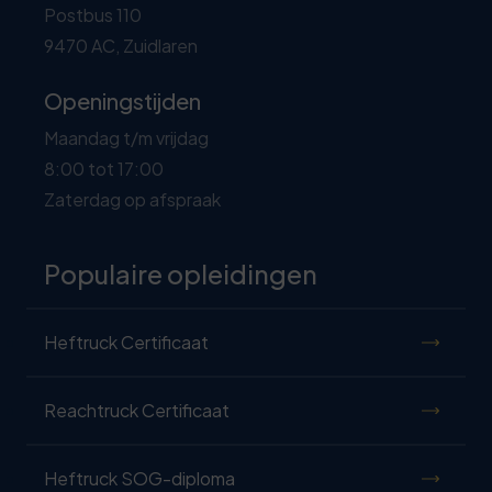
Postbus 110
9470 AC, Zuidlaren
Openingstijden
Maandag t/m vrijdag
8:00 tot 17:00
Zaterdag op afspraak
Populaire opleidingen
Heftruck Certificaat
Reachtruck Certificaat
Heftruck SOG-diploma