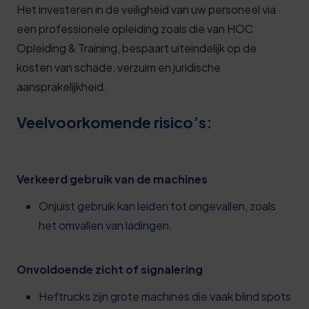
Het investeren in de veiligheid van uw personeel via
een professionele opleiding zoals die van HOC
Opleiding & Training, bespaart uiteindelijk op de
kosten van schade, verzuim en juridische
aansprakelijkheid.
Veelvoorkomende risico’s:
Verkeerd gebruik van de machines
Onjuist gebruik kan leiden tot ongevallen, zoals
het omvallen van ladingen.
Onvoldoende zicht of signalering
Heftrucks zijn grote machines die vaak blind spots