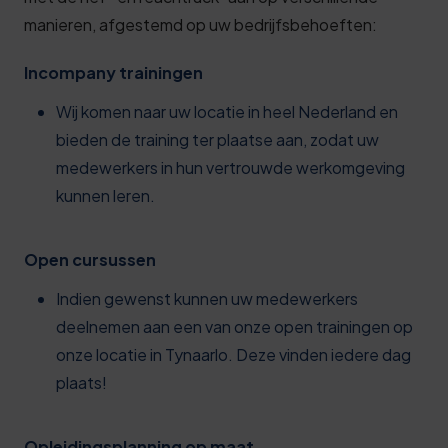
manieren, afgestemd op uw bedrijfsbehoeften:
Incompany trainingen
Wij komen naar uw locatie in heel Nederland en
bieden de training ter plaatse aan, zodat uw
medewerkers in hun vertrouwde werkomgeving
kunnen leren.
Open cursussen
Indien gewenst kunnen uw medewerkers
deelnemen aan een van onze open trainingen op
onze locatie in Tynaarlo. Deze vinden iedere dag
plaats!
Opleidingsplanning op maat