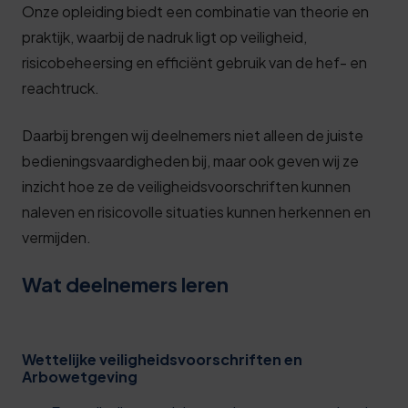
Onze opleiding biedt een combinatie van theorie en
praktijk, waarbij de nadruk ligt op veiligheid,
risicobeheersing en efficiënt gebruik van de hef- en
reachtruck.
Daarbij brengen wij deelnemers niet alleen de juiste
bedieningsvaardigheden bij, maar ook geven wij ze
inzicht hoe ze de veiligheidsvoorschriften kunnen
naleven en risicovolle situaties kunnen herkennen en
vermijden.
Wat deelnemers leren
Wettelijke veiligheidsvoorschriften en
Arbowetgeving