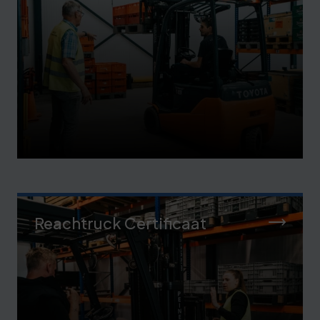
Reachtruck Certificaat