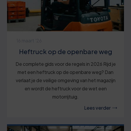
16 maart '26
Heftruck op de openbare weg
De complete gids voor de regels in 2026 Rijd je
met een heftruck op de openbare weg? Dan
verlaat je de veilige omgeving van het magazijn
en wordt de heftruck voor de wet een
motorrijtuig.
Lees verder