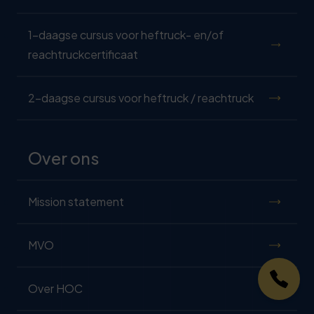
1-daagse cursus voor heftruck- en/of
reachtruckcertificaat
2-daagse cursus voor heftruck / reachtruck
Over ons
Mission statement
MVO
Over HOC