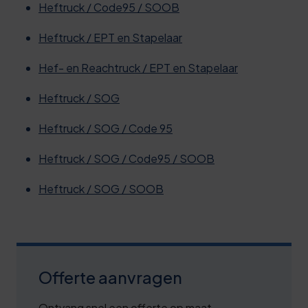
Heftruck / Code95 / SOOB
Heftruck / EPT en Stapelaar
Hef- en Reachtruck / EPT en Stapelaar
Heftruck / SOG
Heftruck / SOG / Code 95
Heftruck / SOG / Code95 / SOOB
Heftruck / SOG / SOOB
Offerte aanvragen
Ontvang snel een offerte op maat,