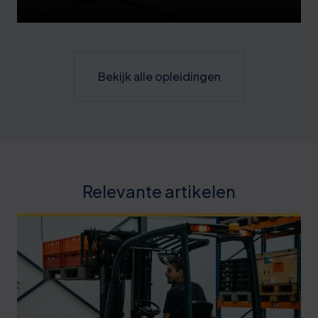
Bekijk alle opleidingen
Relevante artikelen