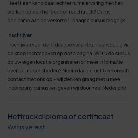
Heeft een kandidaat echter ruime ervaring met het
werken op een heftruck of reachtruck? Dan is
deelname aan de verkorte 1-daagse cursus mogelijk.
Inschrijven
Inschrijven voor de 1-daagse variant kan eenvoudig via
de knop rechtsboven op deze pagina. Wilt u de cursus
op uw eigen locatie organiseren of meer informatie
over de mogelijkheden? Neem dan gerust telefonisch
contact met ons op – wij denken graag met u mee.
Incompany cursussen geven wij door heel Nederland.
Heftruckdiploma of certificaat
Wat is vereist