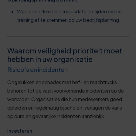
Wij bieden flexibele cursusdata en tijden om de
training af te stemmen op uw bedrijfsplanning.
Waarom veiligheid prioriteit moet
hebben in uw organisatie
Risico's en incidenten
Ongelukken en schades met hef- en reachtrucks
behoren tot de vaak voorkomende incidenten op de
werkvloer. Organisaties die hun medewerkers goed
opleiden en regelmatig bijscholen, verlagen de kans
op dure en gevaarlijke incidenten aanzienlijk.
Investeren