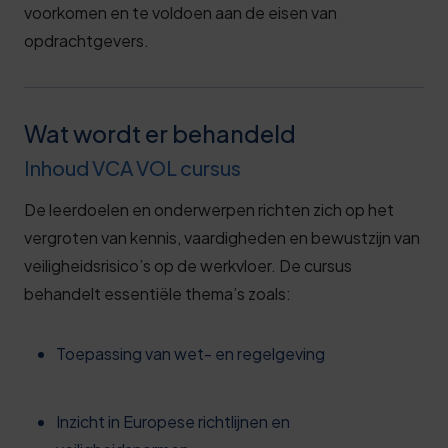
voorkomen en te voldoen aan de eisen van
opdrachtgevers.
Wat wordt er behandeld
Inhoud VCA VOL cursus
De leerdoelen en onderwerpen richten zich op het
vergroten van kennis, vaardigheden en bewustzijn van
veiligheidsrisico’s op de werkvloer. De cursus
behandelt essentiële thema’s zoals:
Toepassing van wet- en regelgeving
Inzicht in Europese richtlijnen en