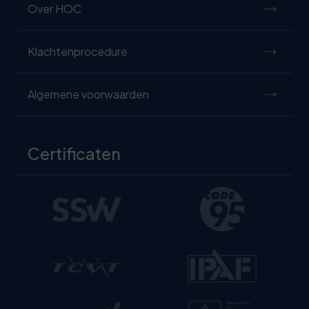
Over HOC
Klachtenprocedure
Algemene voorwaarden
Certificaten