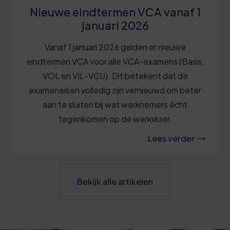
Nieuwe eindtermen VCA vanaf 1
januari 2026
Vanaf 1 januari 2026 gelden er nieuwe
eindtermen VCA voor alle VCA-examens (Basis,
VOL en VIL-VCU). Dit betekent dat de
exameneisen volledig zijn vernieuwd om beter
aan te sluiten bij wat werknemers écht
tegenkomen op de werkvloer.
Lees verder
Bekijk alle artikelen