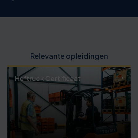
Relevante opleidingen
Heftruck Certificaat