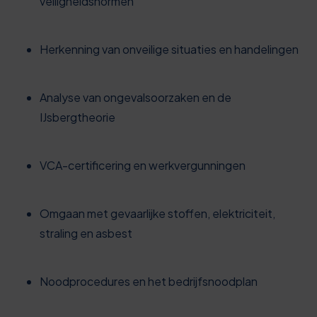
veiligheidsnormen
Herkenning van onveilige situaties en handelingen
Analyse van ongevalsoorzaken en de
IJsbergtheorie
VCA-certificering en werkvergunningen
Omgaan met gevaarlijke stoffen, elektriciteit,
straling en asbest
Noodprocedures en het bedrijfsnoodplan