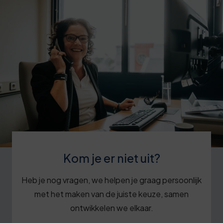
Kom je er niet uit?
Heb je nog vragen, we helpen je graag persoonlijk
met het maken van de juiste keuze, samen
ontwikkelen we elkaar.