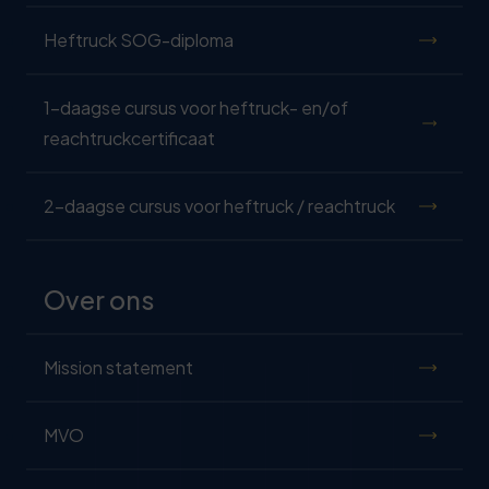
Heftruck SOG-diploma
1-daagse cursus voor heftruck- en/of
reachtruckcertificaat
2-daagse cursus voor heftruck / reachtruck
Over ons
Mission statement
MVO