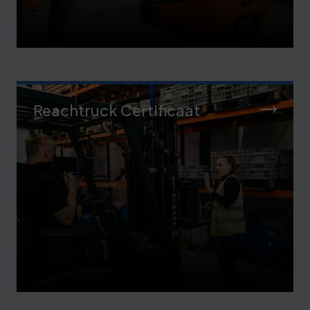
Reachtruck Certificaat