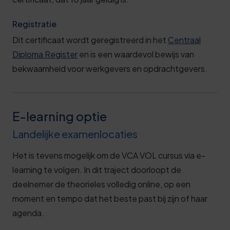
Registratie
Dit certificaat wordt geregistreerd in het
Centraal
Diploma Register
en is een waardevol bewijs van
bekwaamheid voor werkgevers en opdrachtgevers.
E-learning optie
Landelijke examenlocaties
Het is tevens mogelijk om de VCA VOL cursus via e-
learning te volgen. In dit traject doorloopt de
deelnemer de theorieles volledig online, op een
moment en tempo dat het beste past bij zijn of haar
agenda.