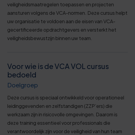
veiligheidsmaatregelen toepassen en projecten
aansturen volgens de VCA-normen. Deze cursus helpt
uw organisatie te voldoen aan de eisen van VCA-
gecertificeerde opdrachtgevers en versterkt het
veiligheidsbewustzijn binnen uw team.
Voor wie is de VCA VOL cursus
bedoeld
Doelgroep
Deze cursus is speciaal ontwikkeld voor operationeel
leidinggevenden en zelfstandigen (ZZP’ers) die
werkzaam zijn in risicovolle omgevingen. Daarom is
deze training essentieel voor professionals die
verantwoordelijk zijn voor de veiligheid van hun team