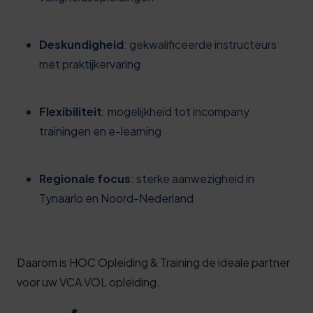
Deskundigheid
: gekwalificeerde instructeurs
met praktijkervaring
Flexibiliteit
: mogelijkheid tot incompany
trainingen en e-learning
Regionale focus
: sterke aanwezigheid in
Tynaarlo en Noord-Nederland
Daarom is HOC Opleiding & Training de ideale partner
voor uw VCA VOL opleiding.