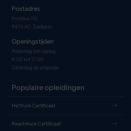
Postadres
Postbus 110
9470 AC, Zuidlaren
Openingstijden
Maandag t/m vrijdag
8:00 tot 17:00
Zaterdag op afspraak
Populaire opleidingen
Heftruck Certificaat
Reachtruck Certificaat