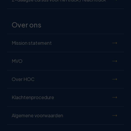
Over ons
Mission statement
MVO
Over HOC
Klachtenprocedure
Algemene voorwaarden