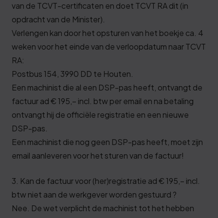
van de TCVT-certificaten en doet TCVT RA dit (in
opdracht van de Minister).
Verlengen kan door het opsturen van het boekje ca. 4
weken voor het einde van de verloopdatum naar TCVT
RA:
Postbus 154, 3990 DD te Houten.
Een machinist die al een DSP-pas heeft, ontvangt de
factuur ad € 195,– incl. btw per email en na betaling
ontvangt hij de officiële registratie en een nieuwe
DSP-pas.
Een machinist die nog geen DSP-pas heeft, moet zijn
email aanleveren voor het sturen van de factuur!
3. Kan de factuur voor (her)registratie ad € 195,– incl.
btw niet aan de werkgever worden gestuurd ?
Nee. De wet verplicht de machinist tot het hebben