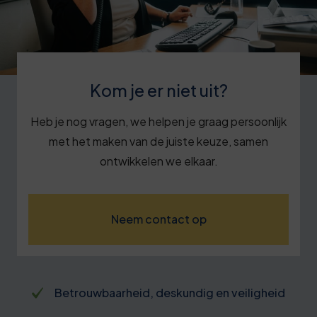
Kom je er niet uit?
Heb je nog vragen, we helpen je graag persoonlijk
met het maken van de juiste keuze, samen
ontwikkelen we elkaar.
Neem contact op
Betrouwbaarheid, deskundig en veiligheid