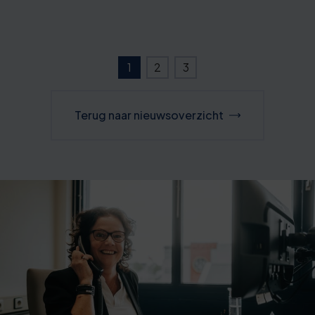
1
2
3
Terug naar nieuwsoverzicht