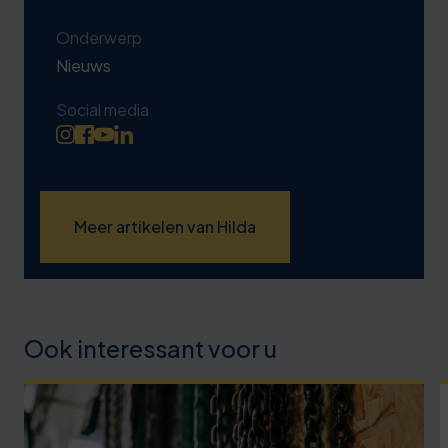
Onderwerp
Nieuws
Social media
Meer artikelen van Hilda
Ook interessant voor u