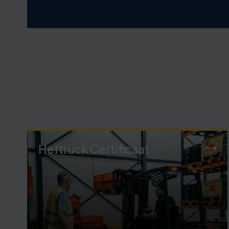
Heftruck Certificaat