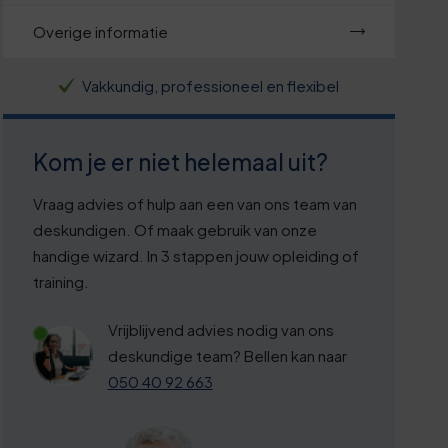
Overige informatie
Vakkundig, professioneel en flexibel
Kom je er niet helemaal uit?
Vraag advies of hulp aan een van ons team van
deskundigen. Of maak gebruik van onze
handige wizard. In 3 stappen jouw opleiding of
training.
Vrijblijvend advies nodig van ons
deskundige team? Bellen kan naar
050 40 92 663