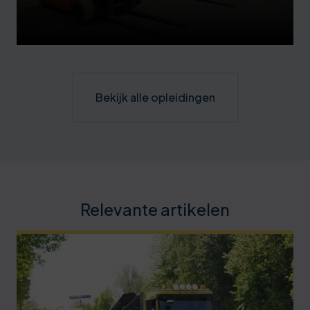
Bekijk alle opleidingen
Relevante artikelen