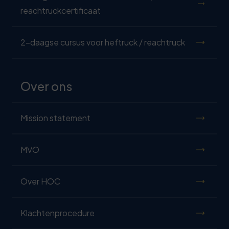
reachtruckcertificaat
2-daagse cursus voor heftruck / reachtruck
Over ons
Mission statement
MVO
Over HOC
Klachtenprocedure