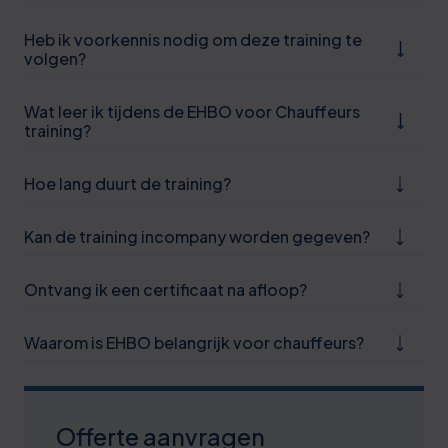
Heb ik voorkennis nodig om deze training te
volgen?
Wat leer ik tijdens de EHBO voor Chauffeurs
training?
Hoe lang duurt de training?
Kan de training incompany worden gegeven?
Ontvang ik een certificaat na afloop?
Waarom is EHBO belangrijk voor chauffeurs?
Offerte aanvragen