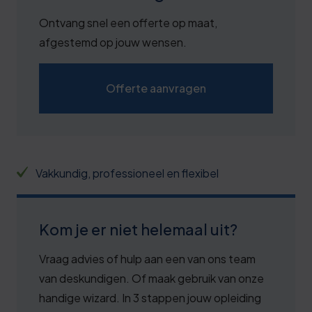
Ontvang snel een offerte op maat,
afgestemd op jouw wensen.
Offerte aanvragen
Vakkundig, professioneel en flexibel
Kom je er niet helemaal uit?
Vraag advies of hulp aan een van ons team
van deskundigen. Of maak gebruik van onze
handige wizard. In 3 stappen jouw opleiding