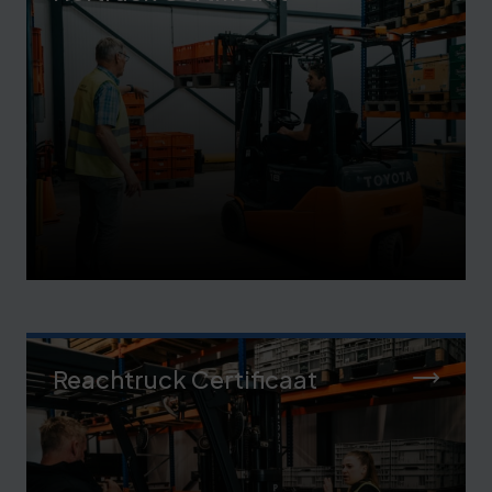
Reachtruck Certificaat