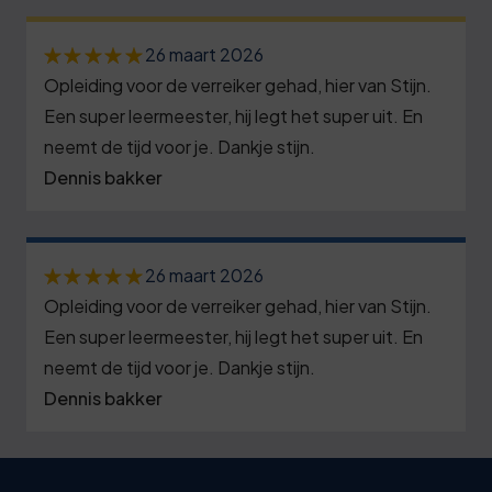
26 maart 2026
Opleiding voor de verreiker gehad, hier van Stijn.
Een super leermeester, hij legt het super uit. En
neemt de tijd voor je. Dankje stijn.
Dennis bakker
26 maart 2026
Opleiding voor de verreiker gehad, hier van Stijn.
Een super leermeester, hij legt het super uit. En
neemt de tijd voor je. Dankje stijn.
Dennis bakker