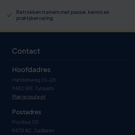
Betrokken trainers met passie, kennis en
praktijkervaring
Contact
Hoofdadres
Handelsweg 26-28
9482 WE, Tynaarlo
Plan je route in!
Postadres
Postbus 110
9470 AC, Zuidlaren