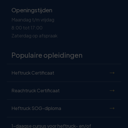
Openingstijden
Maandag t/m vrijdag
8:00 tot 17:00
Zaterdag op afspraak
Populaire opleidingen
Heftruck Certificaat
Reachtruck Certificaat
Heftruck SOG-diploma
1-daagse cursus voor heftruck- en/of