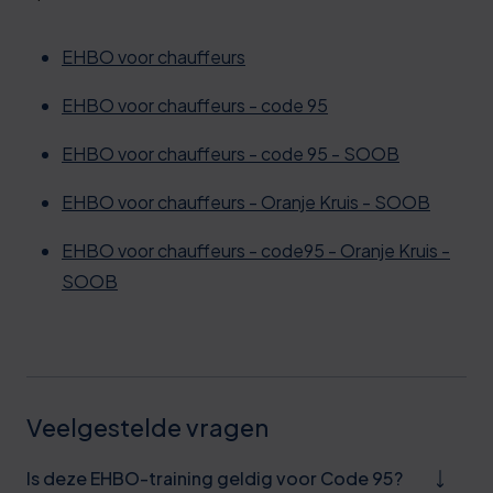
EHBO voor chauffeurs
EHBO voor chauffeurs - code 95
EHBO voor chauffeurs - code 95 - SOOB
EHBO voor chauffeurs - Oranje Kruis - SOOB
EHBO voor chauffeurs - code95 - Oranje Kruis -
SOOB
Veelgestelde vragen
Is deze EHBO-training geldig voor Code 95?