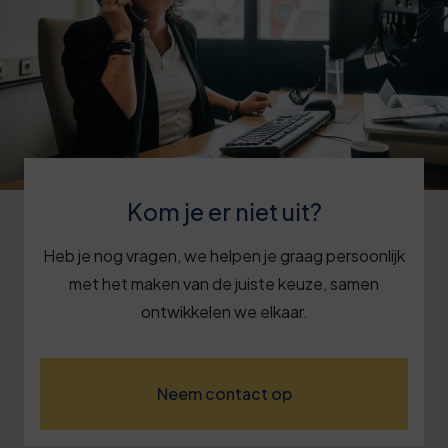
Kom je er niet uit?
Heb je nog vragen, we helpen je graag persoonlijk
met het maken van de juiste keuze, samen
ontwikkelen we elkaar.
Neem contact op