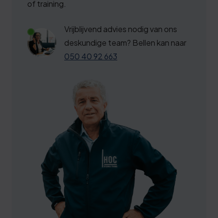
of training.
Vrijblijvend advies nodig van ons
deskundige team? Bellen kan naar
050 40 92 663