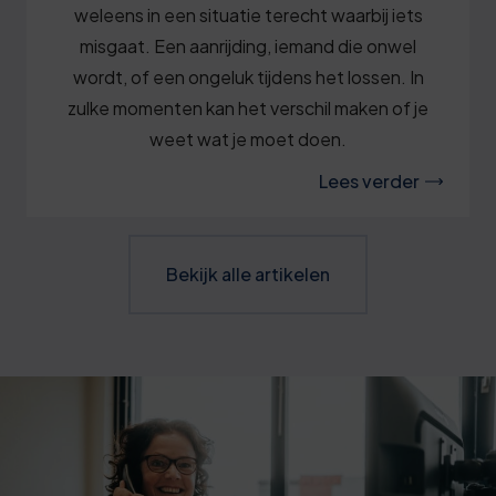
weleens in een situatie terecht waarbij iets
misgaat. Een aanrijding, iemand die onwel
wordt, of een ongeluk tijdens het lossen. In
zulke momenten kan het verschil maken of je
weet wat je moet doen.
Lees verder
Bekijk alle artikelen