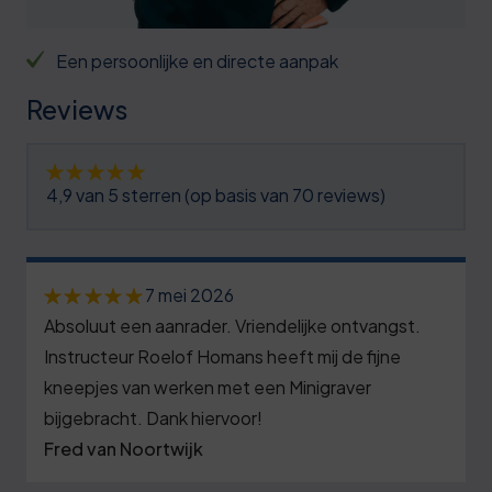
Een persoonlijke en directe aanpak
Reviews
4,9 van 5 sterren (op basis van 70 reviews)
7 mei 2026
Absoluut een aanrader. Vriendelijke ontvangst.
Instructeur Roelof Homans heeft mij de fijne
kneepjes van werken met een Minigraver
bijgebracht. Dank hiervoor!
Fred van Noortwijk