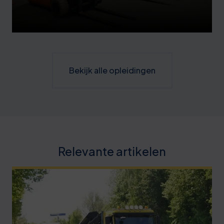
Bekijk alle opleidingen
Relevante artikelen