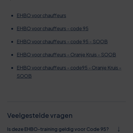
EHBO voor chauffeurs
EHBO voor chauffeurs - code 95
EHBO voor chauffeurs - code 95 - SOOB
EHBO voor chauffeurs - Oranje Kruis - SOOB
EHBO voor chauffeurs - code95 - Oranje Kruis -
SOOB
Veelgestelde vragen
Is deze EHBO-training geldig voor Code 95?