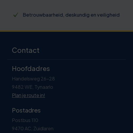
Betrouwbaarheid, deskundig en veiligheid
Contact
Hoofdadres
Handelsweg 26-28
9482 WE, Tynaarlo
Plan je route in!
Postadres
Postbus 110
9470 AC, Zuidlaren