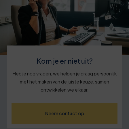
Kom je er niet uit?
Heb je nog vragen, we helpen je graag persoonlijk
met het maken van de juiste keuze, samen
ontwikkelen we elkaar.
Neem contact op