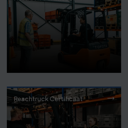
Reachtruck Certificaat