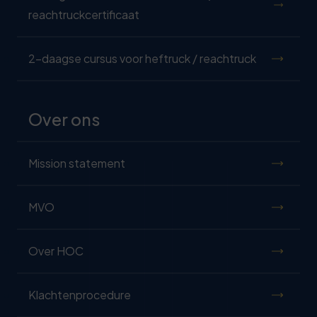
reachtruckcertificaat
2-daagse cursus voor heftruck / reachtruck
Over ons
Mission statement
MVO
Over HOC
Klachtenprocedure