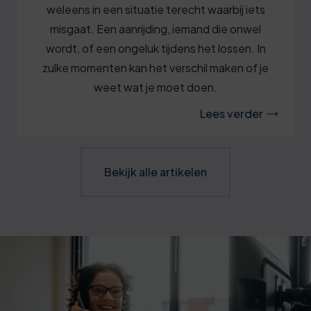
weleens in een situatie terecht waarbij iets
misgaat. Een aanrijding, iemand die onwel
wordt, of een ongeluk tijdens het lossen. In
zulke momenten kan het verschil maken of je
weet wat je moet doen.
Lees verder
Bekijk alle artikelen