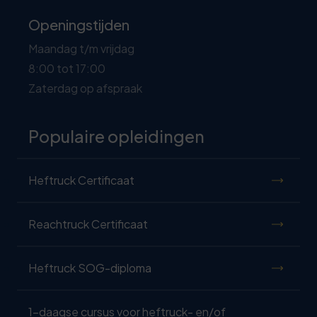
Openingstijden
Maandag t/m vrijdag
8:00 tot 17:00
Zaterdag op afspraak
Populaire opleidingen
Heftruck Certificaat
Reachtruck Certificaat
Heftruck SOG-diploma
1-daagse cursus voor heftruck- en/of