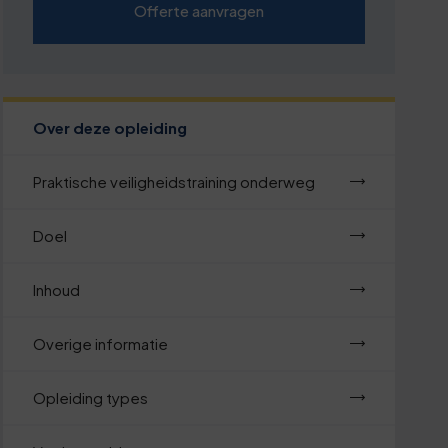
Offerte aanvragen
Over deze opleiding
Praktische veiligheidstraining onderweg
Doel
Inhoud
Overige informatie
Opleiding types