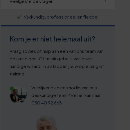
Veelgestelde vragen
Vakkundig, professioneel en flexibel
Kom je er niet helemaal uit?
Vraag advies of hulp aan een van ons team van
deskundigen. Of maak gebruik van onze
handige wizard. In 3 stappen jouw opleiding of
training.
Vrijblijvend advies nodig van ons
deskundige team? Bellen kan naar
050 40 92 663