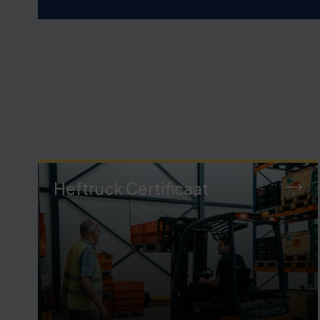
Heftruck Certificaat