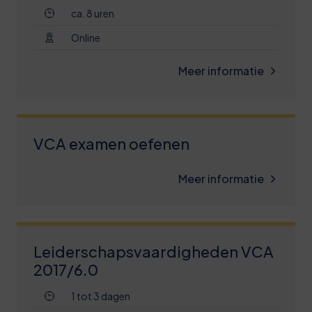
ca. 8 uren
Online
Meer informatie
VCA examen oefenen
Meer informatie
Leiderschapsvaardigheden VCA
2017/6.0
1 tot 3 dagen