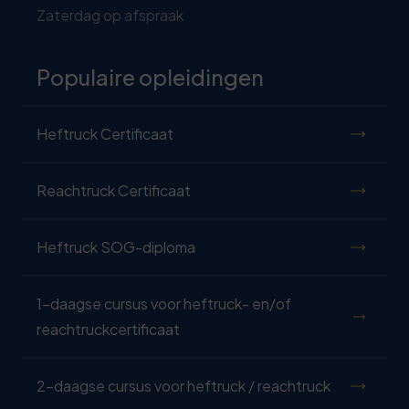
Zaterdag op afspraak
Populaire opleidingen
Heftruck Certificaat
Reachtruck Certificaat
Heftruck SOG-diploma
1-daagse cursus voor heftruck- en/of
reachtruckcertificaat
2-daagse cursus voor heftruck / reachtruck