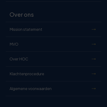
Over ons
Mission statement
MVO
Over HOC
Klachtenprocedure
Algemene voorwaarden