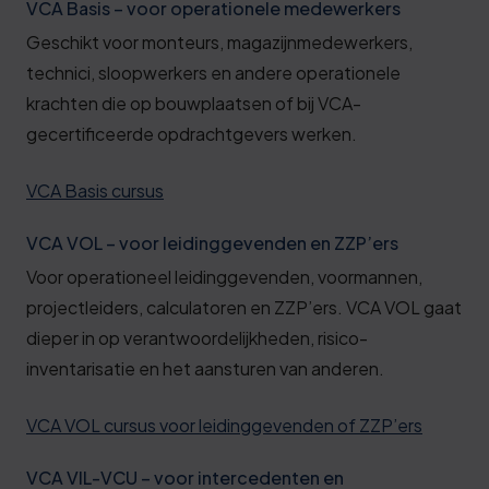
VCA Basis – voor operationele medewerkers
Geschikt voor monteurs, magazijnmedewerkers,
technici, sloopwerkers en andere operationele
krachten die op bouwplaatsen of bij VCA-
gecertificeerde opdrachtgevers werken.
VCA Basis cursus
VCA VOL – voor leidinggevenden en ZZP’ers
Voor operationeel leidinggevenden, voormannen,
projectleiders, calculatoren en ZZP’ers. VCA VOL gaat
dieper in op verantwoordelijkheden, risico-
inventarisatie en het aansturen van anderen.
VCA VOL cursus voor leidinggevenden of ZZP’ers
VCA VIL-VCU – voor intercedenten en