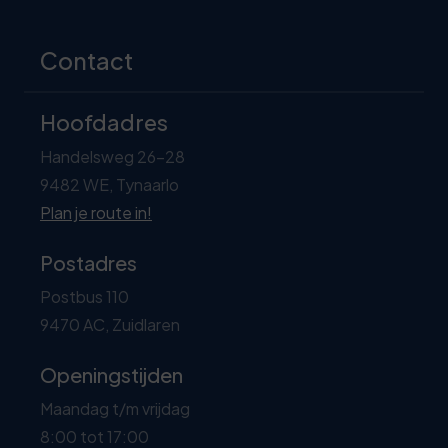
Contact
Hoofdadres
Handelsweg 26-28
9482 WE, Tynaarlo
Plan je route in!
Postadres
Postbus 110
9470 AC, Zuidlaren
Openingstijden
Maandag t/m vrijdag
8:00 tot 17:00