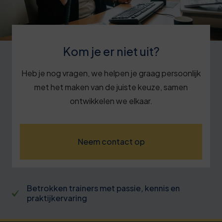
Kom je er niet uit?
Heb je nog vragen, we helpen je graag persoonlijk
met het maken van de juiste keuze, samen
ontwikkelen we elkaar.
Neem contact op
Betrokken trainers met passie, kennis en
praktijkervaring