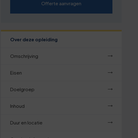
Offerte aanvragen
Over deze opleiding
Omschrijving
Eisen
Doelgroep
Inhoud
Duur en locatie