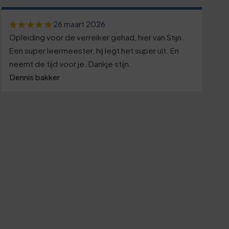
26 maart 2026
Opleiding voor de verreiker gehad, hier van Stijn.
Een super leermeester, hij legt het super uit. En
neemt de tijd voor je. Dankje stijn.
Dennis bakker