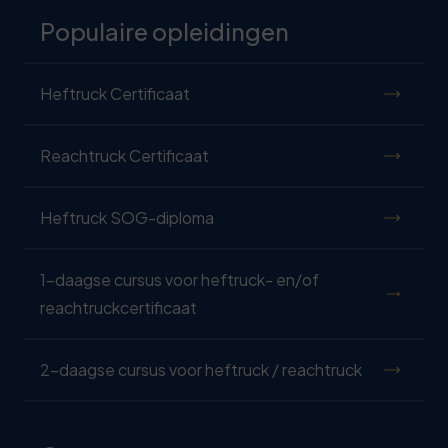
Populaire opleidingen
Heftruck Certificaat
Reachtruck Certificaat
Heftruck SOG-diploma
1-daagse cursus voor heftruck- en/of
reachtruckcertificaat
2-daagse cursus voor heftruck / reachtruck