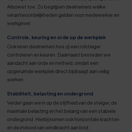
Arbowet toe. Zo begrijpen deelnemers welke
verantwoordelijkheden gelden voor medewerker en
werkgever.
Controle, keuring en orde op de werkplek
Ook leren deelnemers hoe zij een rolsteiger
controleren en keuren. Daarnaast besteden we
aandacht aan orde en netheid, omdat een
opgeruimde werkplek direct bijdraagt aan veilig
werken.
Stabiliteit, belasting en ondergrond
Verder gaan we in op de stijfheid van de steiger, de
maximale belasting en het belang van een stabiele
ondergrond. Hierbij komen ook horizontale krachten
en de invloed van windkracht aan bod.