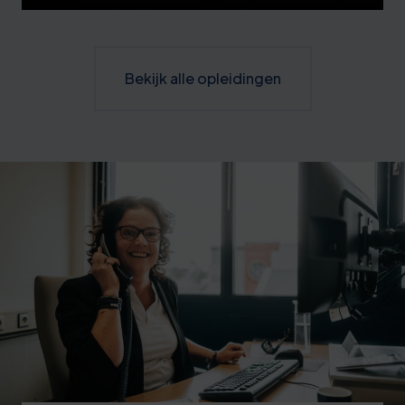
Bekijk alle opleidingen