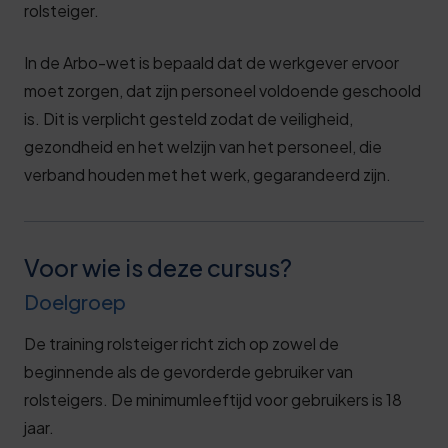
rolsteiger.
In de Arbo-wet is bepaald dat de werkgever ervoor
moet zorgen, dat zijn personeel voldoende geschoold
is. Dit is verplicht gesteld zodat de veiligheid,
gezondheid en het welzijn van het personeel, die
verband houden met het werk, gegarandeerd zijn.
Voor wie is deze cursus?
Doelgroep
De training rolsteiger richt zich op zowel de
beginnende als de gevorderde gebruiker van
rolsteigers. De minimumleeftijd voor gebruikers is 18
jaar.