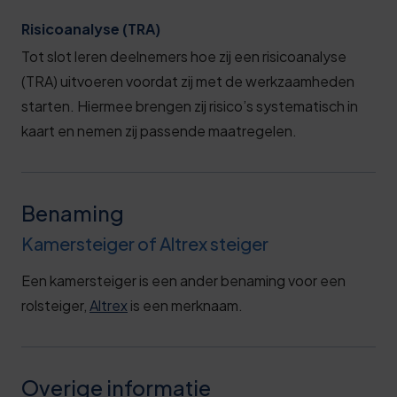
Risicoanalyse (TRA)
Tot slot leren deelnemers hoe zij een risicoanalyse
(TRA) uitvoeren voordat zij met de werkzaamheden
starten. Hiermee brengen zij risico’s systematisch in
kaart en nemen zij passende maatregelen.
Benaming
Kamersteiger of Altrex steiger
Een kamersteiger is een ander benaming voor een
rolsteiger,
Altrex
is een merknaam.
Overige informatie