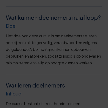
Wat kunnen deelnemers na afloop?
Doel
Het doel van deze cursus is om deelnemers te leren
hoe zij een rolsteiger veilig, verantwoord en volgens
de geldende Arbo-richtlijnen kunnen opbouwen,
gebruiken en afbreken, zodat zij risico’s op ongevallen
minimaliseren en veilig op hoogte kunnen werken.
Wat leren deelnemers
Inhoud
De cursus bestaat uit een theorie- en een