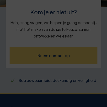
Kom je er niet uit?
Heb je nog vragen, we helpen je graag persoonlijk
met het maken van de juiste keuze, samen
ontwikkelen we elkaar.
Neem contact op
Betrouwbaarheid, deskundig en veiligheid