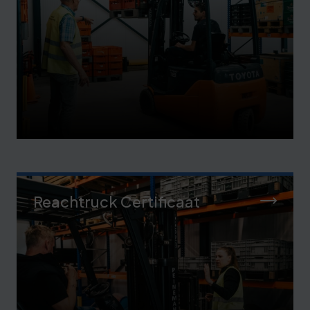
Reachtruck Certificaat