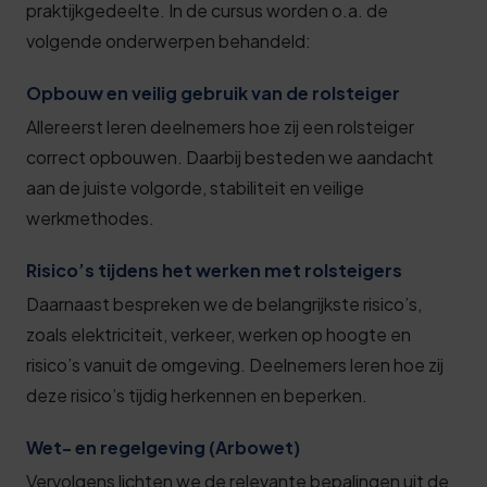
praktijkgedeelte. In de cursus worden o.a. de
volgende onderwerpen behandeld:
Opbouw en veilig gebruik van de rolsteiger
Allereerst leren deelnemers hoe zij een rolsteiger
correct opbouwen. Daarbij besteden we aandacht
aan de juiste volgorde, stabiliteit en veilige
werkmethodes.
Risico’s tijdens het werken met rolsteigers
Daarnaast bespreken we de belangrijkste risico’s,
zoals elektriciteit, verkeer, werken op hoogte en
risico’s vanuit de omgeving. Deelnemers leren hoe zij
deze risico’s tijdig herkennen en beperken.
Wet- en regelgeving (Arbowet)
Vervolgens lichten we de relevante bepalingen uit de