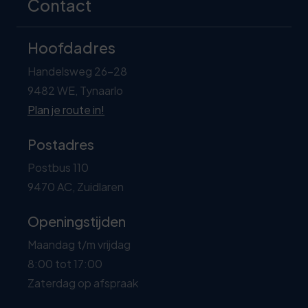
Contact
Hoofdadres
Handelsweg 26-28
9482 WE, Tynaarlo
Plan je route in!
Postadres
Postbus 110
9470 AC, Zuidlaren
Openingstijden
Maandag t/m vrijdag
8:00 tot 17:00
Zaterdag op afspraak