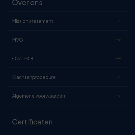
Over ons
Mission statement
MVO
Over HOC
Klachtenprocedure
Algemene voorwaarden
Certificaten