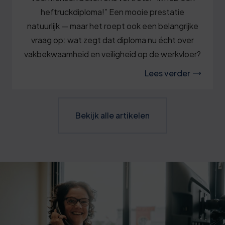
heftruckdiploma!” Een mooie prestatie
natuurlijk — maar het roept ook een belangrijke
vraag op: wat zegt dat diploma nu écht over
vakbekwaamheid en veiligheid op de werkvloer?
Lees verder
Bekijk alle artikelen