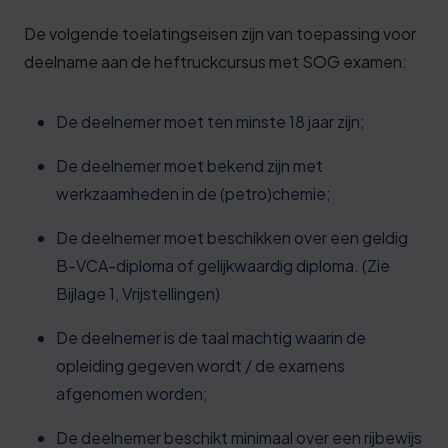
De volgende toelatingseisen zijn van toepassing voor
deelname aan de heftruckcursus met SOG examen:
De deelnemer moet ten minste 18 jaar zijn;
De deelnemer moet bekend zijn met
werkzaamheden in de (petro)chemie;
De deelnemer moet beschikken over een geldig
B-VCA-diploma of gelijkwaardig diploma. (Zie
Bijlage 1, Vrijstellingen)
De deelnemer is de taal machtig waarin de
opleiding gegeven wordt / de examens
afgenomen worden;
De deelnemer beschikt minimaal over een rijbewijs