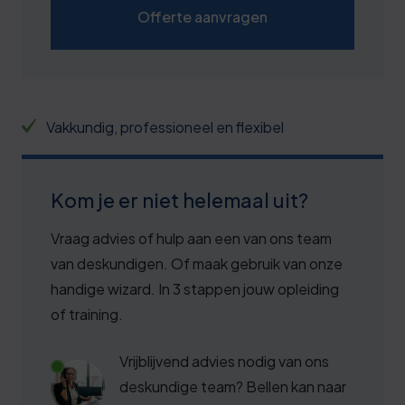
Offerte aanvragen
Vakkundig, professioneel en flexibel
Kom je er niet helemaal uit?
Vraag advies of hulp aan een van ons team
van deskundigen. Of maak gebruik van onze
handige wizard. In 3 stappen jouw opleiding
of training.
Vrijblijvend advies nodig van ons
deskundige team? Bellen kan naar