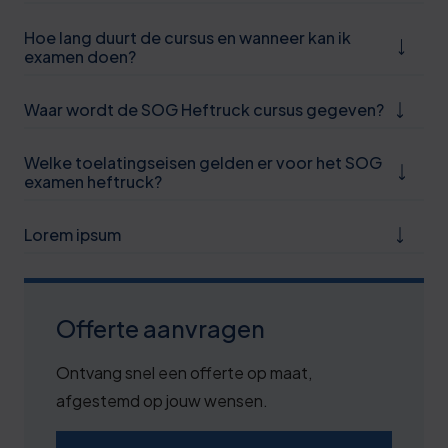
Hoe lang duurt de cursus en wanneer kan ik
examen doen?
Waar wordt de SOG Heftruck cursus gegeven?
Welke toelatingseisen gelden er voor het SOG
examen heftruck?
Lorem ipsum
Offerte aanvragen
Ontvang snel een offerte op maat,
afgestemd op jouw wensen.