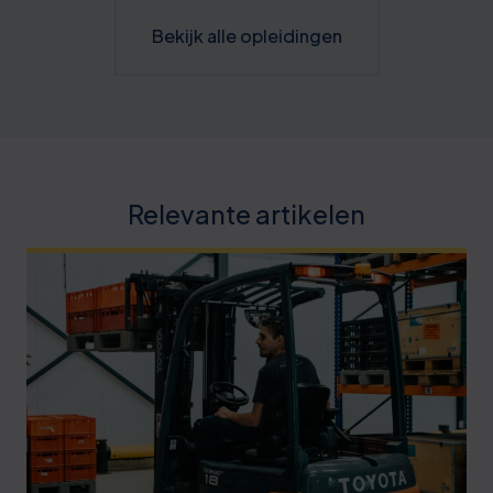
Bekijk alle opleidingen
Relevante artikelen