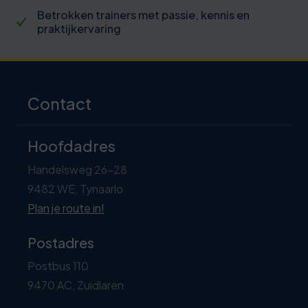
Betrokken trainers met passie, kennis en
praktijkervaring
Contact
Hoofdadres
Handelsweg 26-28
9482 WE, Tynaarlo
Plan je route in!
Postadres
Postbus 110
9470 AC, Zuidlaren