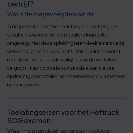
bedrijf?
Wat is de toegevoegde waarde
In de (petro)chemische industrie gelden strengere
veiligheidseisen dan in een reguliere logistieke
omgeving. Met deze opleiding leren deelnemers veilig
werken volgens de SOG-richtlijnen. Daarmee wordt
niet alleen niet alleen de veiligheid op de werkvloer
vergroot, maar voldoe je ook aan de eisen die veel
opdrachtgevers stellen aan medewerkers die met een
heftruck werken..
Toelatingseisen voor het Heftruck
SOG examen
Waar moeten deelnemers aan voldoen