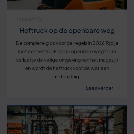
16 maart '26
Heftruck op de openbare weg
De complete gids voor de regels in 2026 Rijd je
met een heftruck op de openbare weg? Dan
verlaat je de veilige omgeving van het magazijn
en wordt de heftruck voor de wet een
motorrijtuig.
Lees verder