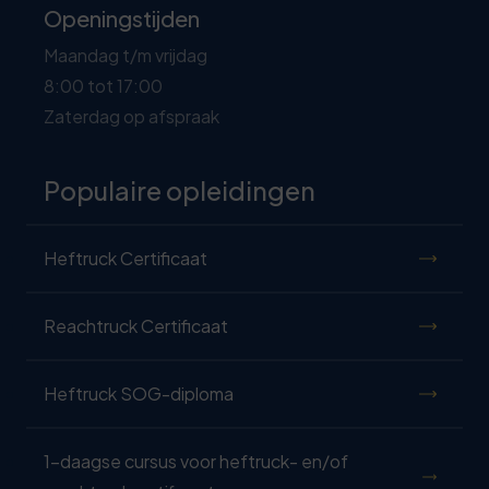
Openingstijden
Maandag t/m vrijdag
8:00 tot 17:00
Zaterdag op afspraak
Populaire opleidingen
Heftruck Certificaat
Reachtruck Certificaat
Heftruck SOG-diploma
1-daagse cursus voor heftruck- en/of