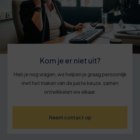
Kom je er niet uit?
Heb je nog vragen, we helpen je graag persoonlijk
met het maken van de juiste keuze, samen
ontwikkelen we elkaar.
Neem contact op