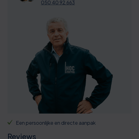
050 40 92 663
Een persoonlijke en directe aanpak
Reviews