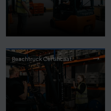
Reachtruck Certificaat