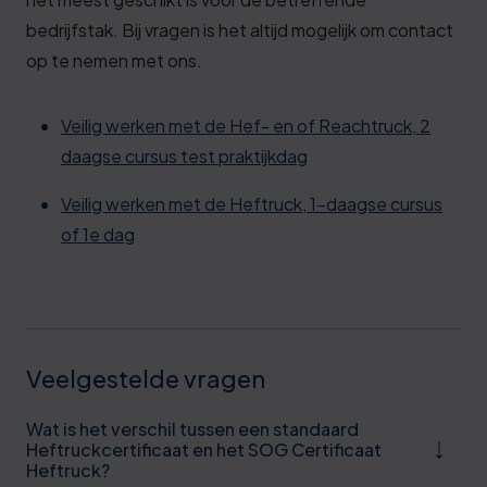
bedrijfstak. Bij vragen is het altijd mogelijk om contact
op te nemen met ons.
Veilig werken met de Hef- en of Reachtruck, 2
daagse cursus test praktijkdag
Veilig werken met de Heftruck, 1-daagse cursus
of 1e dag
Veelgestelde vragen
Wat is het verschil tussen een standaard
Heftruckcertificaat en het SOG Certificaat
Heftruck?