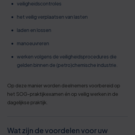
veiligheidscontroles
het veilig verplaatsen van lasten
laden en lossen
manoeuvreren
werken volgens de veiligheidsprocedures die
gelden binnen de (petro)chemische industrie.
Op deze manier worden deelnemers voorbereid op
het SOG-praktijkexamen én op veilig werken in de
dagelijkse praktijk.
Wat zijn de voordelen voor uw