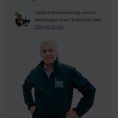
Vrijblijvend advies nodig van ons
deskundige team? Bellen kan naar
050 40 92 663