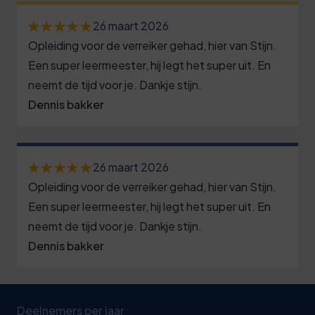
26 maart 2026
Opleiding voor de verreiker gehad, hier van Stijn.
Een super leermeester, hij legt het super uit. En
neemt de tijd voor je. Dankje stijn.
Dennis bakker
26 maart 2026
Opleiding voor de verreiker gehad, hier van Stijn.
Een super leermeester, hij legt het super uit. En
neemt de tijd voor je. Dankje stijn.
Dennis bakker
Deelnemers per jaar