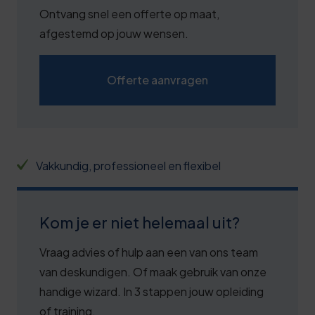
Ontvang snel een offerte op maat,
afgestemd op jouw wensen.
Offerte aanvragen
Vakkundig, professioneel en flexibel
Kom je er niet helemaal uit?
Vraag advies of hulp aan een van ons team
van deskundigen. Of maak gebruik van onze
handige wizard. In 3 stappen jouw opleiding
of training.