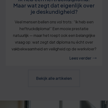
Maar wat zegt dat eigenlijk over
je deskundigheid?
Veel mensen bellen ons vol trots: “Ik heb een
heftruckdiploma!” Een mooie prestatie
natuurlijk — maar het roept ook een belangrijke
vraag op: wat zegt dat diploma nu écht over
vakbekwaamheid en veiligheid op de werkvloer?
Lees verder
Bekijk alle artikelen