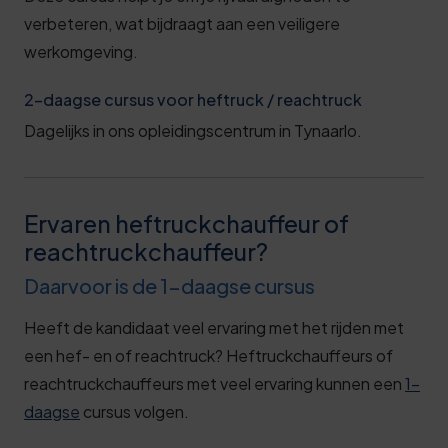
verbeteren, wat bijdraagt aan een veiligere
werkomgeving.
2-daagse cursus voor heftruck / reachtruck
Dagelijks in ons opleidingscentrum in Tynaarlo.
Ervaren heftruckchauffeur of
reachtruckchauffeur?
Daarvoor is de 1-daagse cursus
Heeft de kandidaat veel ervaring met het rijden met
een hef- en of reachtruck? Heftruckchauffeurs of
reachtruckchauffeurs met veel ervaring kunnen een
1-
daagse
cursus volgen.