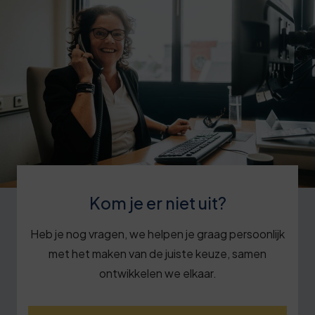
Kom je er niet uit?
Heb je nog vragen, we helpen je graag persoonlijk
met het maken van de juiste keuze, samen
ontwikkelen we elkaar.