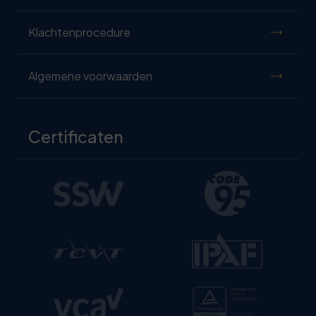
Klachtenprocedure
Algemene voorwaarden
Certificaten