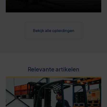
Bekijk alle opleidingen
Relevante artikelen