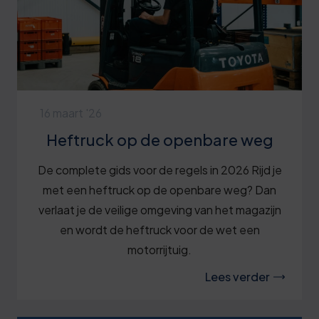
16 maart '26
Heftruck op de openbare weg
De complete gids voor de regels in 2026 Rijd je
met een heftruck op de openbare weg? Dan
verlaat je de veilige omgeving van het magazijn
en wordt de heftruck voor de wet een
motorrijtuig.
Lees verder