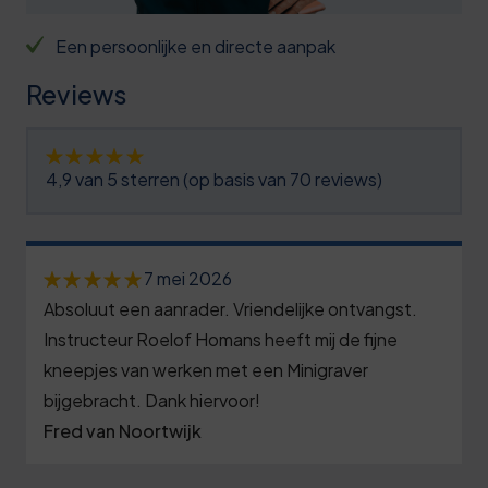
Een persoonlijke en directe aanpak
Reviews
4,9 van 5 sterren (op basis van 70 reviews)
7 mei 2026
Absoluut een aanrader. Vriendelijke ontvangst.
Instructeur Roelof Homans heeft mij de fijne
kneepjes van werken met een Minigraver
bijgebracht. Dank hiervoor!
Fred van Noortwijk