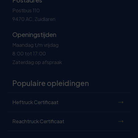
Postbus 110
9470 AC, Zuidlaren
Openingstijden
Maandag t/m vrijdag
8:00 tot 17:00
Zaterdag op afspraak
Populaire opleidingen
Heftruck Certificaat
Reachtruck Certificaat