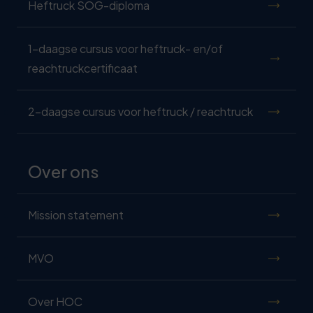
Heftruck SOG-diploma
1-daagse cursus voor heftruck- en/of
reachtruckcertificaat
2-daagse cursus voor heftruck / reachtruck
Over ons
Mission statement
MVO
Over HOC