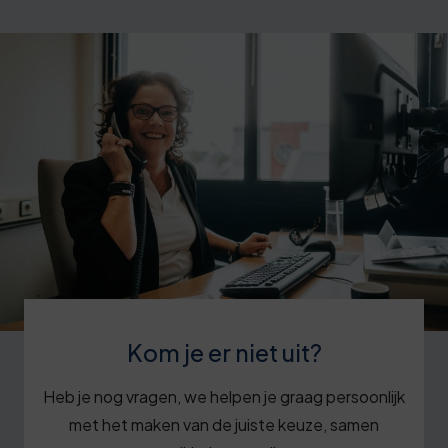
Kom je er niet uit?
Heb je nog vragen, we helpen je graag persoonlijk
met het maken van de juiste keuze, samen