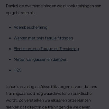
Dankzij de overname bieden we nu ook trainingen aan
op gebieden als:
Adembescherming
Werken met twin ferrule fittingen
Flensmonteur/Torque en Tensioning
Meten van gassen en dampen
H2S
Johan’s ervaring en frisse blik zorgen ervoor dat ons
trainingsaanbod nóg waardevoller en praktischer
wordt. Zo versterken we elkaar en onze klanten
merken dat direct in de trainingen die we geven.