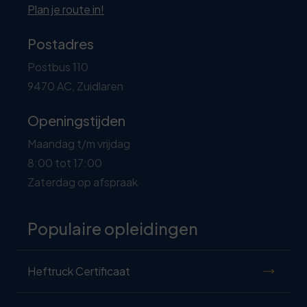
Plan je route in!
Postadres
Postbus 110
9470 AC, Zuidlaren
Openingstijden
Maandag t/m vrijdag
8:00 tot 17:00
Zaterdag op afspraak
Populaire opleidingen
Heftruck Certificaat