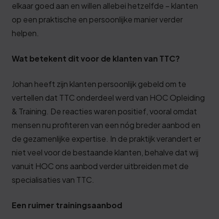
elkaar goed aan en willen allebei hetzelfde – klanten
op een praktische en persoonlijke manier verder
helpen.
Wat betekent dit voor de klanten van TTC?
Johan heeft zijn klanten persoonlijk gebeld om te
vertellen dat TTC onderdeel werd van HOC Opleiding
& Training. De reacties waren positief, vooral omdat
mensen nu profiteren van een nóg breder aanbod en
de gezamenlijke expertise. In de praktijk verandert er
niet veel voor de bestaande klanten, behalve dat wij
vanuit HOC ons aanbod verder uitbreiden met de
specialisaties van TTC.
Een ruimer trainingsaanbod