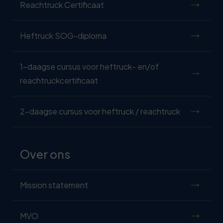
Reachtruck Certificaat
Heftruck SOG-diploma
1-daagse cursus voor heftruck- en/of
reachtruckcertificaat
2-daagse cursus voor heftruck / reachtruck
Over ons
Mission statement
MVO