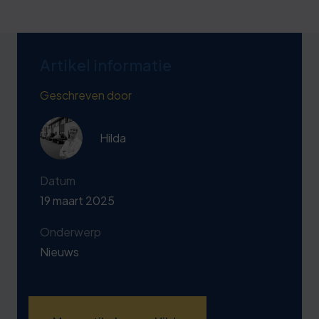
Artikel informatie
Geschreven door
Hilda
Datum
19 maart 2025
Onderwerp
Nieuws