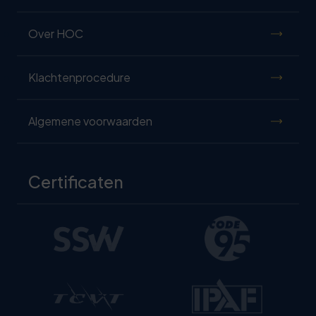
Over HOC
Klachtenprocedure
Algemene voorwaarden
Certificaten