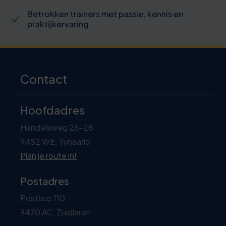
Betrokken trainers met passie, kennis en
praktijkervaring
Contact
Hoofdadres
Handelsweg 26-28
9482 WE, Tynaarlo
Plan je route in!
Postadres
Postbus 110
9470 AC, Zuidlaren