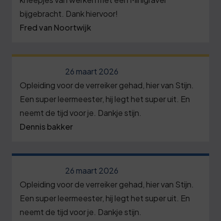
bijgebracht. Dank hiervoor!
Fred van Noortwijk
26 maart 2026
Opleiding voor de verreiker gehad, hier van Stijn.
Een super leermeester, hij legt het super uit. En
neemt de tijd voor je. Dankje stijn.
Dennis bakker
26 maart 2026
Opleiding voor de verreiker gehad, hier van Stijn.
Een super leermeester, hij legt het super uit. En
neemt de tijd voor je. Dankje stijn.