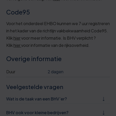
Code95
Voor het onderdeel EHBO kunnen we 7 uur registreren
in het kader van de richtlijn vakbekwaamheid Code95.
Klik
hier
voor meer informatie. Is BHV verplicht ?
Klik
hier
voor informatie van de rijksoverheid.
Overige informatie
Duur
2 dagen
Veelgestelde vragen
Wat is de taak van een BHV’er?
BHV ook voor kleine bedrijven?