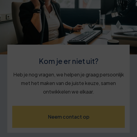
Kom je er niet uit?
Heb je nog vragen, we helpen je graag persoonlijk
met het maken van de juiste keuze, samen
ontwikkelen we elkaar.
Neem contact op