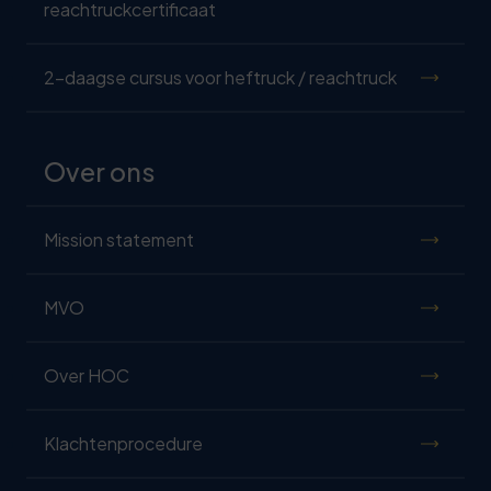
reachtruckcertificaat
2-daagse cursus voor heftruck / reachtruck
Over ons
Mission statement
MVO
Over HOC
Klachtenprocedure