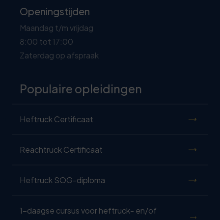
Openingstijden
Maandag t/m vrijdag
8:00 tot 17:00
Zaterdag op afspraak
Populaire opleidingen
Heftruck Certificaat
Reachtruck Certificaat
Heftruck SOG-diploma
1-daagse cursus voor heftruck- en/of