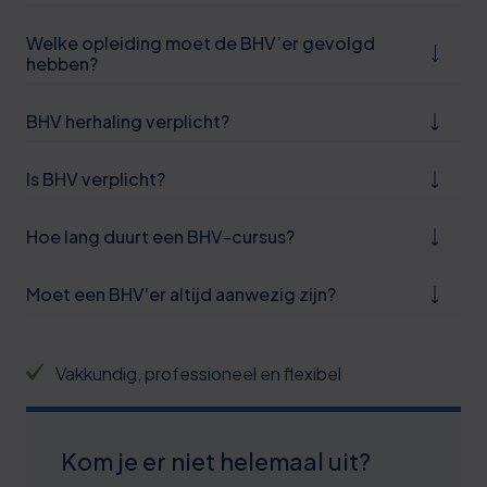
Welke opleiding moet de BHV’er gevolgd
hebben?
BHV herhaling verplicht?
Is BHV verplicht?
Hoe lang duurt een BHV-cursus?
Moet een BHV'er altijd aanwezig zijn?
Vakkundig, professioneel en flexibel
Kom je er niet helemaal uit?