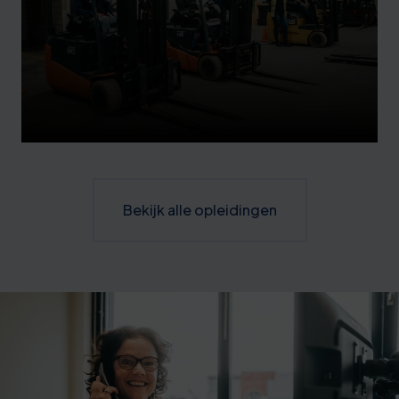
Bekijk alle opleidingen