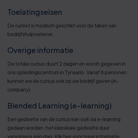
Toelatingseisen
De cursist is medisch geschikt voor de taken van
bedrijfshulpverlener.
Overige informatie
De totale cursus duurt 2 dagen en wordt gegeven in
ons opleidingscentrum in Tynaarlo. Vanaf 8 personen
kunnen we de cursus ook op uw bedrijf geven (in-
company).
Blended Learning (e-learning)
Een gedeelte van de cursus kan ook via e-learning
gedaan worden, het klassikale gedeelte duur
vervolgens één dag. Klik
hier
voor meer informatie.