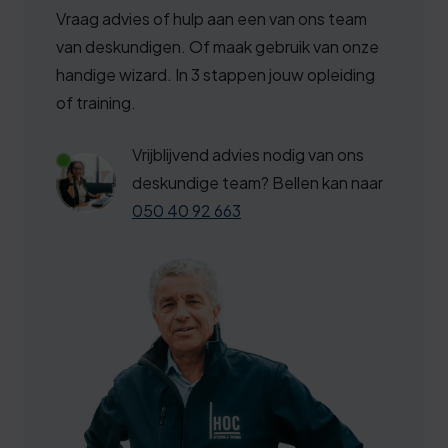
Vraag advies of hulp aan een van ons team
van deskundigen. Of maak gebruik van onze
handige wizard. In 3 stappen jouw opleiding
of training.
Vrijblijvend advies nodig van ons
deskundige team? Bellen kan naar
050 40 92 663