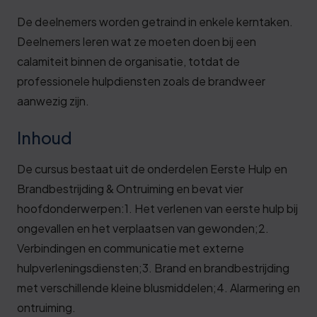
De deelnemers worden getraind in enkele kerntaken.
Deelnemers leren wat ze moeten doen bij een
calamiteit binnen de organisatie, totdat de
professionele hulpdiensten zoals de brandweer
aanwezig zijn.
Inhoud
De cursus bestaat uit de onderdelen Eerste Hulp en
Brandbestrijding & Ontruiming en bevat vier
hoofdonderwerpen:1. Het verlenen van eerste hulp bij
ongevallen en het verplaatsen van gewonden;2.
Verbindingen en communicatie met externe
hulpverleningsdiensten;3. Brand en brandbestrijding
met verschillende kleine blusmiddelen;4. Alarmering en
ontruiming.