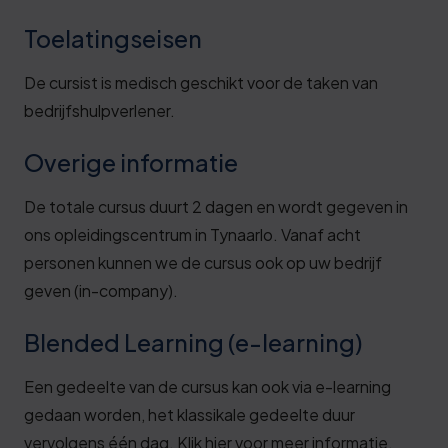
Toelatingseisen
De cursist is medisch geschikt voor de taken van
bedrijfshulpverlener.
Overige informatie
De totale cursus duurt 2 dagen en wordt gegeven in
ons opleidingscentrum in Tynaarlo. Vanaf acht
personen kunnen we de cursus ook op uw bedrijf
geven (in-company).
Blended Learning (e-learning)
Een gedeelte van de cursus kan ook via e-learning
gedaan worden, het klassikale gedeelte duur
vervolgens één dag. Klik
hier
voor meer informatie.