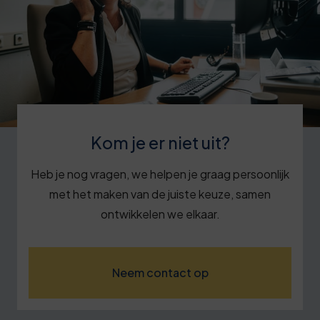
Kom je er niet uit?
Heb je nog vragen, we helpen je graag persoonlijk
met het maken van de juiste keuze, samen
ontwikkelen we elkaar.
Neem contact op