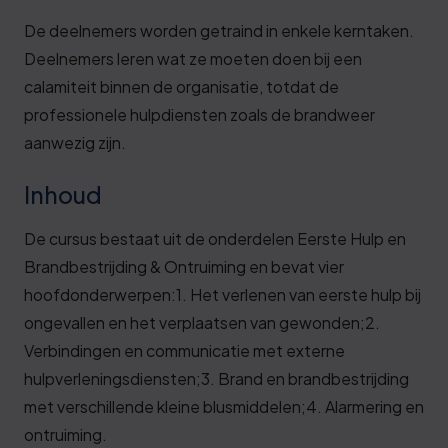
De deelnemers worden getraind in enkele kerntaken.
Deelnemers leren wat ze moeten doen bij een
calamiteit binnen de organisatie, totdat de
professionele hulpdiensten zoals de brandweer
aanwezig zijn.
Inhoud
De cursus bestaat uit de onderdelen Eerste Hulp en
Brandbestrijding & Ontruiming en bevat vier
hoofdonderwerpen:1. Het verlenen van eerste hulp bij
ongevallen en het verplaatsen van gewonden;2.
Verbindingen en communicatie met externe
hulpverleningsdiensten;3. Brand en brandbestrijding
met verschillende kleine blusmiddelen;4. Alarmering en
ontruiming.