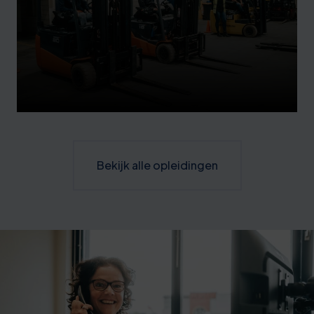
Bekijk alle opleidingen