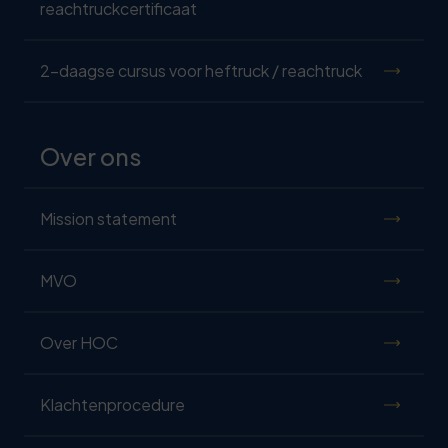
reachtruckcertificaat
2-daagse cursus voor heftruck / reachtruck
Over ons
Mission statement
MVO
Over HOC
Klachtenprocedure