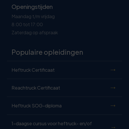
Openingstijden
Maandag t/m vrijdag
8:00 tot 17:00
Zaterdag op afspraak
Populaire opleidingen
Heftruck Certificaat
Reachtruck Certificaat
Heftruck SOG-diploma
1-daagse cursus voor heftruck- en/of