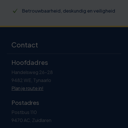
Betrouwbaarheid, deskundig en veiligheid
Contact
Hoofdadres
Handelsweg 26-28
9482 WE, Tynaarlo
Plan je route in!
Postadres
Postbus 110
9470 AC, Zuidlaren