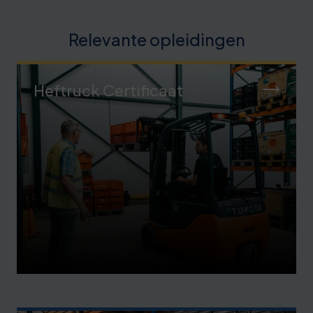
Relevante opleidingen
Heftruck Certificaat