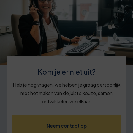
Kom je er niet uit?
Heb je nog vragen, we helpen je graag persoonlijk
met het maken van de juiste keuze, samen
ontwikkelen we elkaar.
Neem contact op