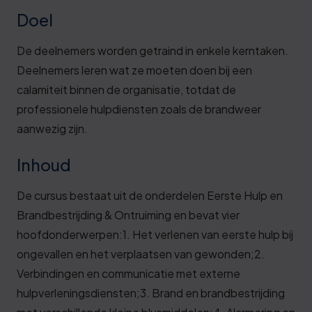
Doel
De deelnemers worden getraind in enkele kerntaken.
Deelnemers leren wat ze moeten doen bij een
calamiteit binnen de organisatie, totdat de
professionele hulpdiensten zoals de brandweer
aanwezig zijn.
Inhoud
De cursus bestaat uit de onderdelen Eerste Hulp en
Brandbestrijding & Ontruiming en bevat vier
hoofdonderwerpen:1. Het verlenen van eerste hulp bij
ongevallen en het verplaatsen van gewonden;2.
Verbindingen en communicatie met externe
hulpverleningsdiensten;3. Brand en brandbestrijding