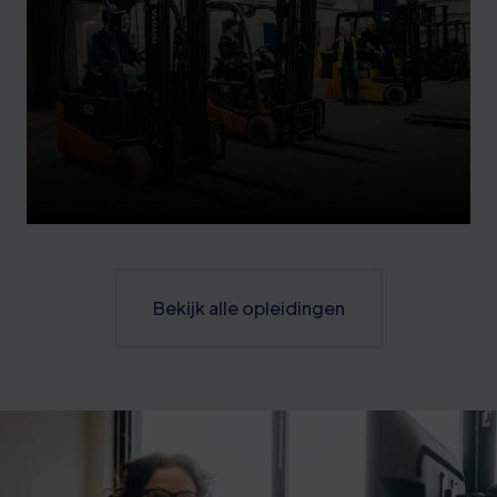
Bekijk alle opleidingen