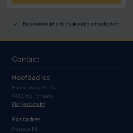
Betrouwbaarheid, deskundig en veiligheid
Contact
Hoofdadres
Handelsweg 26-28
9482 WE, Tynaarlo
Plan je route in!
Postadres
Postbus 110