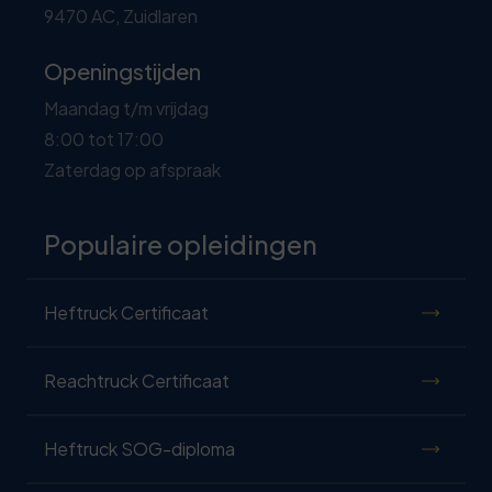
9470 AC, Zuidlaren
Openingstijden
Maandag t/m vrijdag
8:00 tot 17:00
Zaterdag op afspraak
Populaire opleidingen
Heftruck Certificaat
Reachtruck Certificaat
Heftruck SOG-diploma