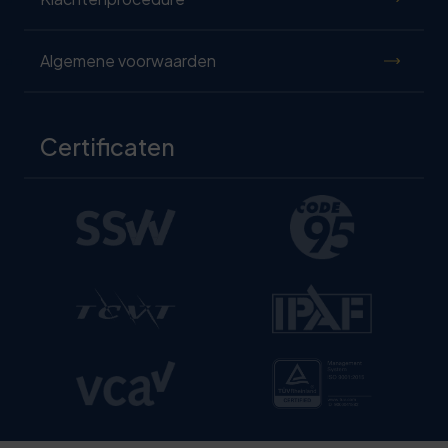
Algemene voorwaarden
Certificaten