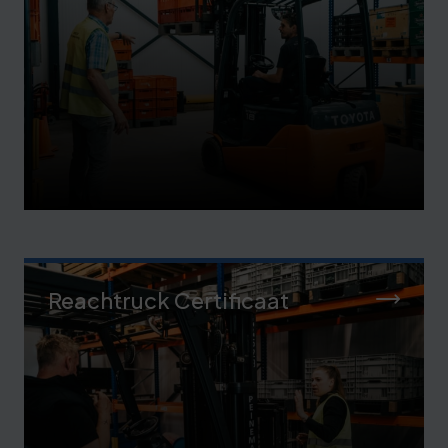
Reachtruck Certificaat