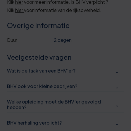
Klik
hier
voor meer informatie. Is BHV verplicht ?
Klik
hier
voor informatie van de rijksoverheid.
Overige informatie
Duur
2 dagen
Veelgestelde vragen
Wat is de taak van een BHV’er?
BHV ook voor kleine bedrijven?
Welke opleiding moet de BHV’er gevolgd
hebben?
BHV herhaling verplicht?