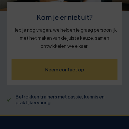
Kom je er niet uit?
Heb je nog vragen, we helpen je graag persoonlijk
met het maken van de juiste keuze, samen
ontwikkelen we elkaar.
Neem contact op
Betrokken trainers met passie, kennis en
praktijkervaring