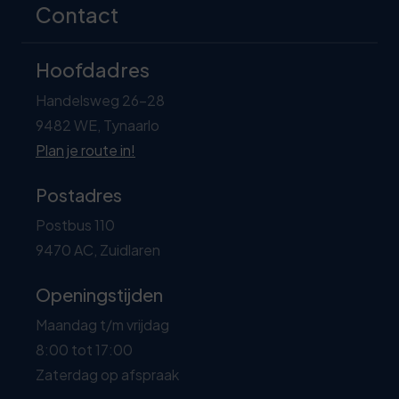
Contact
Hoofdadres
Handelsweg 26-28
9482 WE, Tynaarlo
Plan je route in!
Postadres
Postbus 110
9470 AC, Zuidlaren
Openingstijden
Maandag t/m vrijdag
8:00 tot 17:00
Zaterdag op afspraak