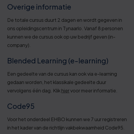
Overige informatie
De totale cursus duurt 2 dagen en wordt gegeven in
ons opleidingscentrum in Tynaarlo. Vanaf 8 personen
kunnen we de cursus ook op uw bedrijf geven (in-
company).
Blended Learning (e-learning)
Een gedeelte van de cursus kan ook via e-learning
gedaan worden, het klassikale gedeelte duur
vervolgens één dag. Klik
hier
voor meer informatie.
Code95
Voor het onderdeel EHBO kunnen we 7 uur registreren
in het kader van de richtlijn vakbekwaamheid Code95.