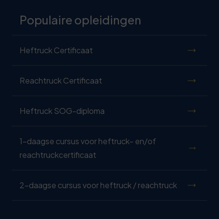
Populaire opleidingen
Heftruck Certificaat
Reachtruck Certificaat
Heftruck SOG-diploma
1-daagse cursus voor heftruck- en/of
reachtruckcertificaat
2-daagse cursus voor heftruck / reachtruck