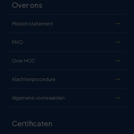
Over ons
Mission statement
MVO
Over HOC
Klachtenprocedure
Algemene voorwaarden
Certificaten