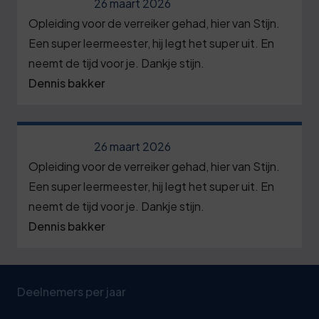
26 maart 2026
Opleiding voor de verreiker gehad, hier van Stijn.
Een super leermeester, hij legt het super uit. En
neemt de tijd voor je. Dankje stijn.
Dennis bakker
26 maart 2026
Opleiding voor de verreiker gehad, hier van Stijn.
Een super leermeester, hij legt het super uit. En
neemt de tijd voor je. Dankje stijn.
Dennis bakker
Deelnemers per jaar