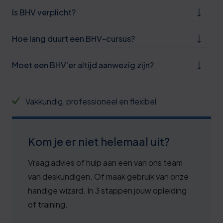
Is BHV verplicht?
Hoe lang duurt een BHV-cursus?
Moet een BHV'er altijd aanwezig zijn?
Vakkundig, professioneel en flexibel
Kom je er niet helemaal uit?
Vraag advies of hulp aan een van ons team
van deskundigen. Of maak gebruik van onze
handige wizard. In 3 stappen jouw opleiding
of training.