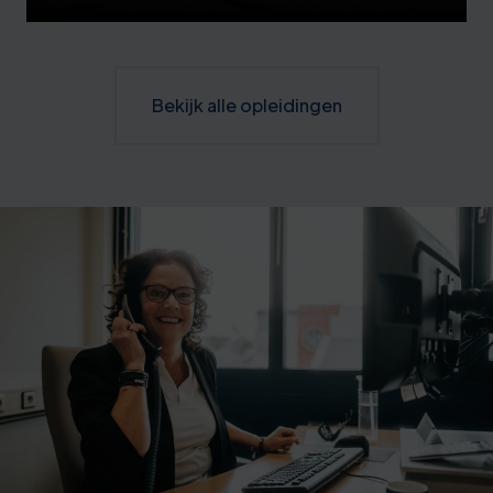
Bekijk alle opleidingen