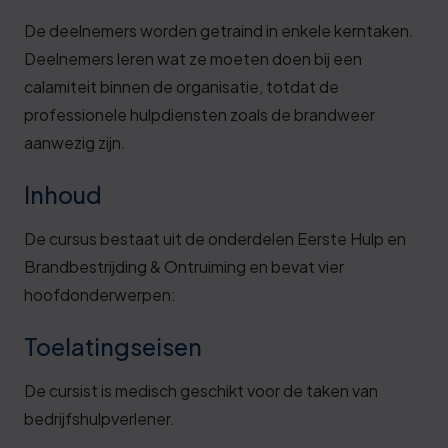
De deelnemers worden getraind in enkele kerntaken.
Deelnemers leren wat ze moeten doen bij een
calamiteit binnen de organisatie, totdat de
professionele hulpdiensten zoals de brandweer
aanwezig zijn.
Inhoud
De cursus bestaat uit de onderdelen Eerste Hulp en
Brandbestrijding & Ontruiming en bevat vier
hoofdonderwerpen:
Toelatingseisen
De cursist is medisch geschikt voor de taken van
bedrijfshulpverlener.