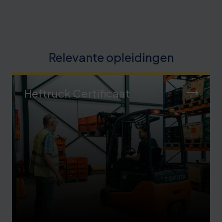
Relevante opleidingen
Heftruck Certificaat