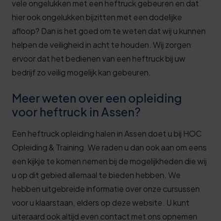
vele ongelukken met een heftruck gebeuren en dat
hier ook ongelukken bijzitten met een dodelijke
afloop? Dan is het goed om te weten dat wij u kunnen
helpen de veiligheid in acht te houden. Wij zorgen
ervoor dat het bedienen van een heftruck bij uw
bedrijf zo veilig mogelijk kan gebeuren.
Meer weten over een opleiding
voor heftruck in Assen?
Een heftruck opleiding halen in Assen doet u bij HOC
Opleiding & Training. We raden u dan ook aan om eens
een kijkje te komen nemen bij de mogelijkheden die wij
u op dit gebied allemaal te bieden hebben. We
hebben uitgebreide informatie over onze cursussen
voor u klaarstaan, elders op deze website. U kunt
uiteraard ook altijd even contact met ons opnemen