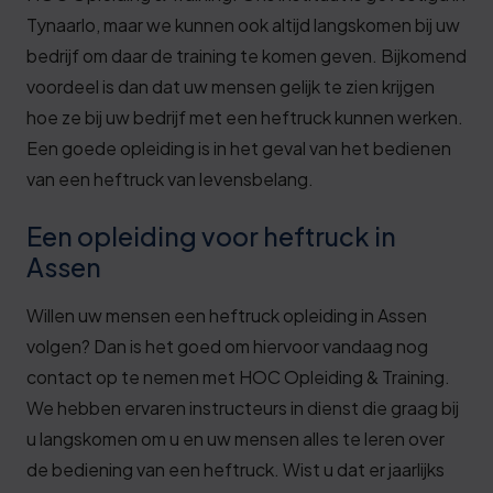
Tynaarlo, maar we kunnen ook altijd langskomen bij uw
bedrijf om daar de training te komen geven. Bijkomend
voordeel is dan dat uw mensen gelijk te zien krijgen
hoe ze bij uw bedrijf met een heftruck kunnen werken.
Een goede opleiding is in het geval van het bedienen
van een heftruck van levensbelang.
Een opleiding voor heftruck in
Assen
Willen uw mensen een heftruck opleiding in Assen
volgen? Dan is het goed om hiervoor vandaag nog
contact op te nemen met HOC Opleiding & Training.
We hebben ervaren instructeurs in dienst die graag bij
u langskomen om u en uw mensen alles te leren over
de bediening van een heftruck. Wist u dat er jaarlijks