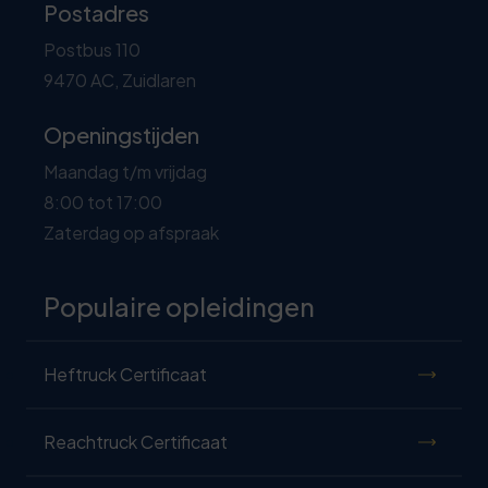
Postadres
Postbus 110
9470 AC, Zuidlaren
Openingstijden
Maandag t/m vrijdag
8:00 tot 17:00
Zaterdag op afspraak
Populaire opleidingen
Heftruck Certificaat
Reachtruck Certificaat