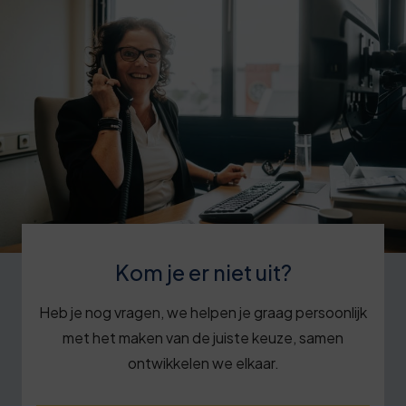
Kom je er niet uit?
Heb je nog vragen, we helpen je graag persoonlijk
met het maken van de juiste keuze, samen
ontwikkelen we elkaar.