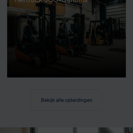
Bekijk alle opleidingen