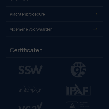
Klachtenprocedure
Algemene voorwaarden
Certificaten