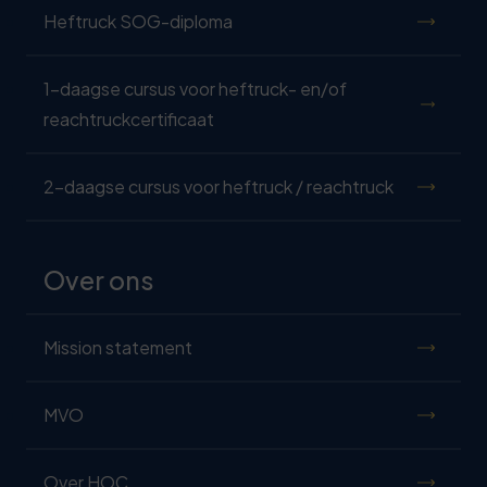
Heftruck SOG-diploma
1-daagse cursus voor heftruck- en/of
reachtruckcertificaat
2-daagse cursus voor heftruck / reachtruck
Over ons
Mission statement
MVO
Over HOC