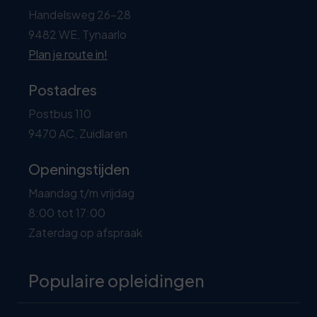
Handelsweg 26-28
9482 WE, Tynaarlo
Plan je route in!
Postadres
Postbus 110
9470 AC, Zuidlaren
Openingstijden
Maandag t/m vrijdag
8:00 tot 17:00
Zaterdag op afspraak
Populaire opleidingen