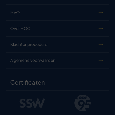
MVO
Over HOC
Klachtenprocedure
Algemene voorwaarden
Certificaten