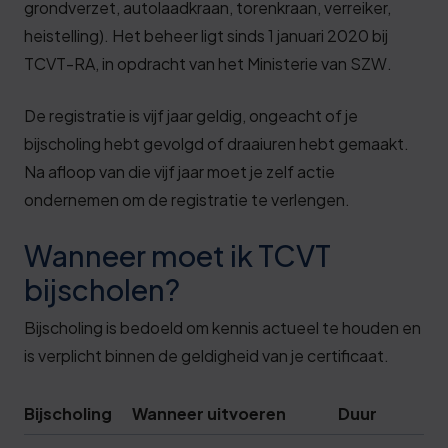
grondverzet, autolaadkraan, torenkraan, verreiker,
heistelling). Het beheer ligt sinds 1 januari 2020 bij
TCVT-RA, in opdracht van het Ministerie van SZW.
De registratie is vijf jaar geldig, ongeacht of je
bijscholing hebt gevolgd of draaiuren hebt gemaakt.
Na afloop van die vijf jaar moet je zelf actie
ondernemen om de registratie te verlengen.
Wanneer moet ik TCVT
bijscholen?
Bijscholing is bedoeld om kennis actueel te houden en
is verplicht binnen de geldigheid van je certificaat.
Bijscholing
Wanneer uitvoeren
Duur