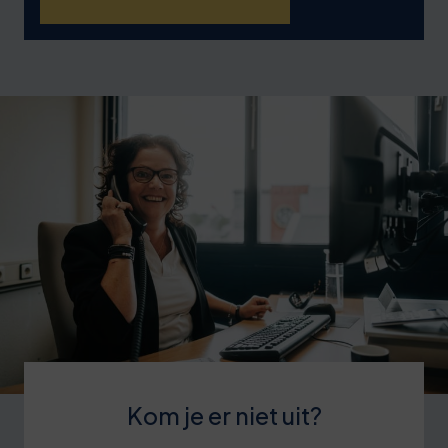
Kom je er niet uit?