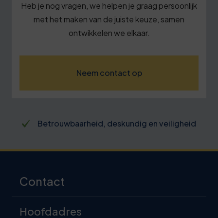
Heb je nog vragen, we helpen je graag persoonlijk
met het maken van de juiste keuze, samen
ontwikkelen we elkaar.
Neem contact op
Betrouwbaarheid, deskundig en veiligheid
Contact
Hoofdadres