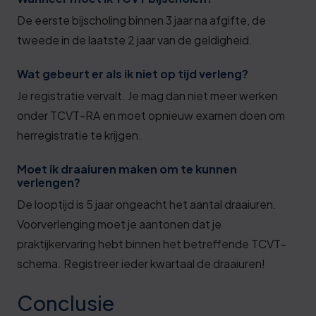
De eerste bijscholing binnen 3 jaar na afgifte, de
tweede in de laatste 2 jaar van de geldigheid.
Wat gebeurt er als ik niet op tijd verleng?
Je registratie vervalt. Je mag dan niet meer werken
onder TCVT-RA en moet opnieuw examen doen om
herregistratie te krijgen.
Moet ik draaiuren maken om te kunnen
verlengen?
De looptijd is 5 jaar ongeacht het aantal draaiuren.
Voorverlenging moet je aantonen dat je
praktijkervaring hebt binnen het betreffende TCVT-
schema. Registreer ieder kwartaal de draaiuren!
Conclusie