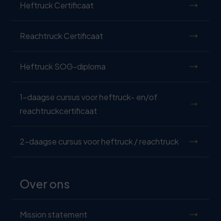
Heftruck Certificaat
Reachtruck Certificaat
Heftruck SOG-diploma
1-daagse cursus voor heftruck- en/of
reachtruckcertificaat
2-daagse cursus voor heftruck / reachtruck
Over ons
Mission statement