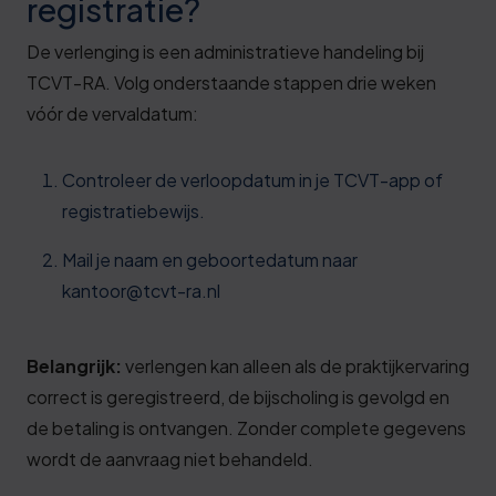
registratie?
De verlenging is een administratieve handeling bij
TCVT-RA. Volg onderstaande stappen drie weken
vóór de vervaldatum:
Controleer de verloopdatum in je TCVT-app of
registratiebewijs.
Mail je naam en geboortedatum naar
kantoor@tcvt-ra.nl
Belangrijk:
verlengen kan alleen als de praktijkervaring
correct is geregistreerd, de bijscholing is gevolgd en
de betaling is ontvangen. Zonder complete gegevens
wordt de aanvraag niet behandeld.