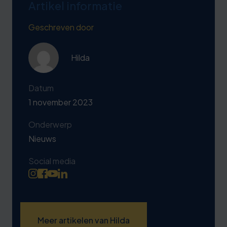
Artikel informatie
Geschreven door
Hilda
Datum
1 november 2023
Onderwerp
Nieuws
Social media
Meer artikelen van Hilda