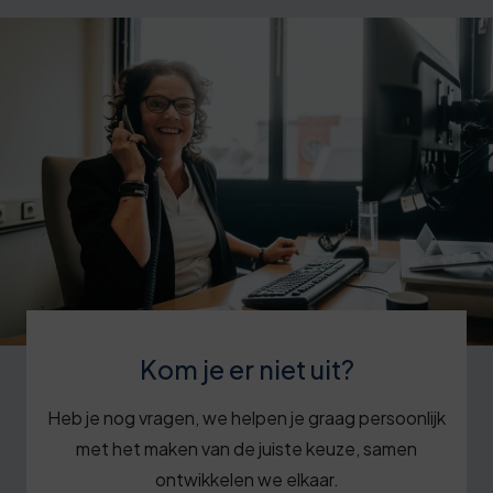
Kom je er niet uit?
Heb je nog vragen, we helpen je graag persoonlijk
met het maken van de juiste keuze, samen
ontwikkelen we elkaar.