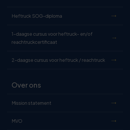
Heftruck SOG-diploma
1-daagse cursus voor heftruck- en/of
reachtruckcertificaat
2-daagse cursus voor heftruck / reachtruck
Over ons
Mission statement
MVO