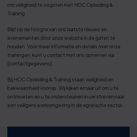
om veiligheid te oogsten met HOC Opleiding &
Training.
Blijf op de hoogte van ons laatste nieuws en
evenementen door onze website in de gaten te
houden. Voor meer informatie en details over onze
trainingen, kunt u contact met ons opnemen via
[contactgegevens].
Bij HOC Opleiding & Training staan veiligheid en
bekwaamheid voorop. Wij kijken ernaar uit om u te
ontmoeten en u te ondersteunen in uw streven naar
een veiligere werkomgeving in de agrarische sector.