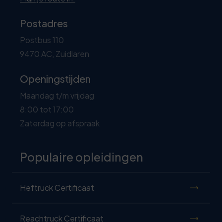
Postadres
Postbus 110
9470 AC, Zuidlaren
Openingstijden
Maandag t/m vrijdag
8:00 tot 17:00
Zaterdag op afspraak
Populaire opleidingen
Heftruck Certificaat
Reachtruck Certificaat