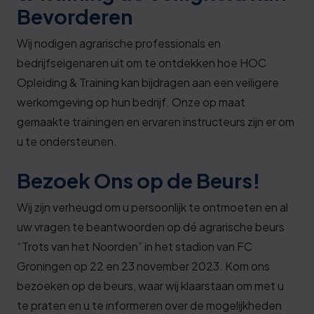
Bevorderen
Wij nodigen agrarische professionals en
bedrijfseigenaren uit om te ontdekken hoe HOC
Opleiding & Training kan bijdragen aan een veiligere
werkomgeving op hun bedrijf. Onze op maat
gemaakte trainingen en ervaren instructeurs zijn er om
u te ondersteunen.
Bezoek Ons op de Beurs!
Wij zijn verheugd om u persoonlijk te ontmoeten en al
uw vragen te beantwoorden op dé agrarische beurs
“Trots van het Noorden” in het stadion van FC
Groningen op 22 en 23 november 2023. Kom ons
bezoeken op de beurs, waar wij klaarstaan om met u
te praten en u te informeren over de mogelijkheden