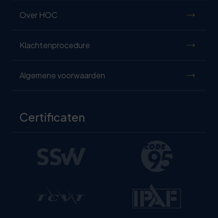
Over HOC
Klachtenprocedure
Algemene voorwaarden
Certificaten