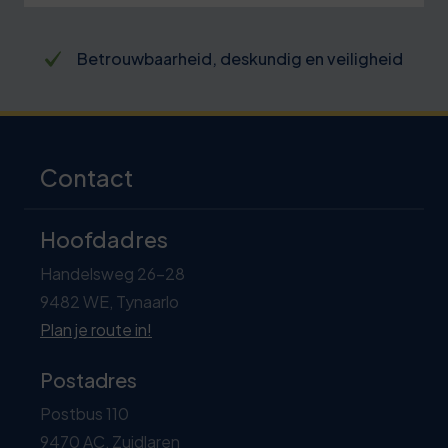
Betrouwbaarheid, deskundig en veiligheid
Contact
Hoofdadres
Handelsweg 26-28
9482 WE, Tynaarlo
Plan je route in!
Postadres
Postbus 110
9470 AC, Zuidlaren