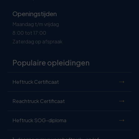
Openingstijden
Maandag t/m vrijdag
8:00 tot 17:00
Zaterdag op afspraak
Populaire opleidingen
Heftruck Certificaat
Reachtruck Certificaat
Heftruck SOG-diploma