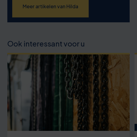
Meer artikelen van Hilda
Ook interessant voor u