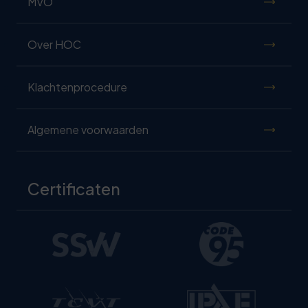
MVO
Over HOC
Klachtenprocedure
Algemene voorwaarden
Certificaten