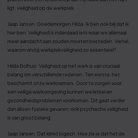
ligt: veiligheid op de werkplek.
Jaap Jansen: Goedemorgen Hilda. Ik ben ook blij dat ik
hier ben. Veiligheid is inderdaad iets waar we allemaal
meer aandacht aan zouden moeten besteden. Vertel,
waarom vind jij werkplekveiligheid zo essentieel?
Hilda Bolhuis: Veiligheid op het werk is van cruciaal
belang om verschillende redenen. Ten eerste, het
beschermt onze werknemers. Door te zorgen voor
een veilige werkomgeving kunnen we letsel en
gezondheidsproblemen voorkomen. Dit gaat verder
dan alleen fysieke gevaren; ook psychische veiligheid
is van groot belang.
Jaap Jansen: Dat klinkt logisch. Hoe zie je dat het de