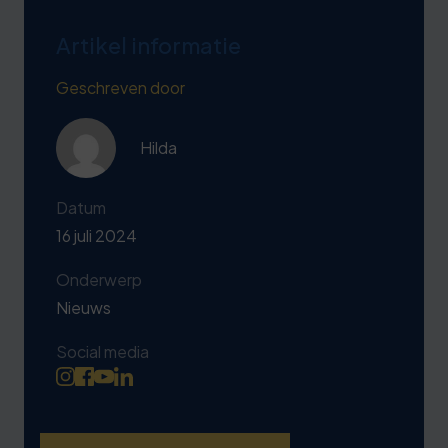
Artikel informatie
Geschreven door
Hilda
Datum
16 juli 2024
Onderwerp
Nieuws
Social media