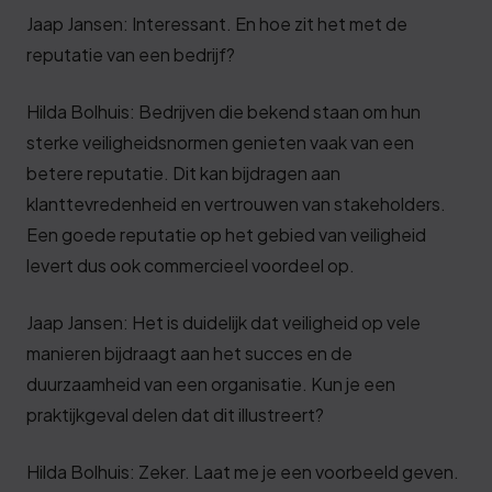
Jaap Jansen: Interessant. En hoe zit het met de
reputatie van een bedrijf?
Hilda Bolhuis: Bedrijven die bekend staan om hun
sterke veiligheidsnormen genieten vaak van een
betere reputatie. Dit kan bijdragen aan
klanttevredenheid en vertrouwen van stakeholders.
Een goede reputatie op het gebied van veiligheid
levert dus ook commercieel voordeel op.
Jaap Jansen: Het is duidelijk dat veiligheid op vele
manieren bijdraagt aan het succes en de
duurzaamheid van een organisatie. Kun je een
praktijkgeval delen dat dit illustreert?
Hilda Bolhuis: Zeker. Laat me je een voorbeeld geven.