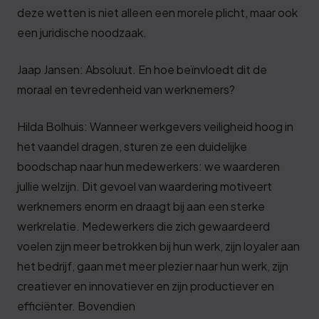
deze wetten is niet alleen een morele plicht, maar ook
een juridische noodzaak.
Jaap Jansen: Absoluut. En hoe beïnvloedt dit de
moraal en tevredenheid van werknemers?
Hilda Bolhuis: Wanneer werkgevers veiligheid hoog in
het vaandel dragen, sturen ze een duidelijke
boodschap naar hun medewerkers: we waarderen
jullie welzijn. Dit gevoel van waardering motiveert
werknemers enorm en draagt bij aan een sterke
werkrelatie. Medewerkers die zich gewaardeerd
voelen zijn meer betrokken bij hun werk, zijn loyaler aan
het bedrijf, gaan met meer plezier naar hun werk, zijn
creatiever en innovatiever en zijn productiever en
efficiënter. Bovendien