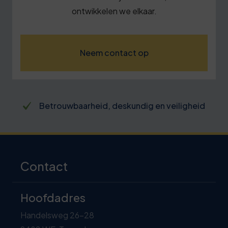
ontwikkelen we elkaar.
Neem contact op
Betrouwbaarheid, deskundig en veiligheid
Contact
Hoofdadres
Handelsweg 26-28