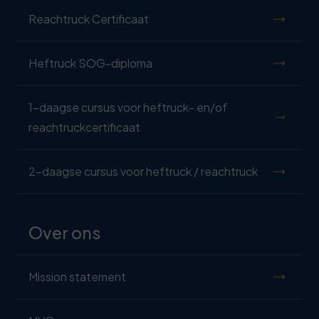
Reachtruck Certificaat
Heftruck SOG-diploma
1-daagse cursus voor heftruck- en/of
reachtruckcertificaat
2-daagse cursus voor heftruck / reachtruck
Over ons
Mission statement