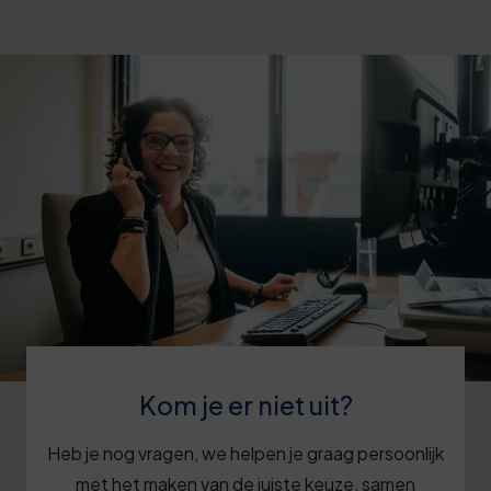
Kom je er niet uit?
Heb je nog vragen, we helpen je graag persoonlijk
met het maken van de juiste keuze, samen