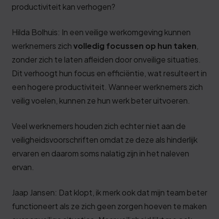
productiviteit kan verhogen?
Hilda Bolhuis: In een veilige werkomgeving kunnen
werknemers zich
volledig focussen op hun taken
,
zonder zich te laten afleiden door onveilige situaties.
Dit verhoogt hun focus en efficiëntie, wat resulteert in
een hogere productiviteit. Wanneer werknemers zich
veilig voelen, kunnen ze hun werk beter uitvoeren.
Veel werknemers houden zich echter niet aan de
veiligheidsvoorschriften omdat ze deze als hinderlijk
ervaren en daarom soms nalatig zijn in het naleven
ervan.
Jaap Jansen: Dat klopt, ik merk ook dat mijn team beter
functioneert als ze zich geen zorgen hoeven te maken