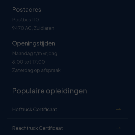
Postadres
Postbus 110
9470 AC, Zuidlaren
Openingstijden
Maandag t/m vrijdag
8:00 tot 17:00
Zaterdag op afspraak
Populaire opleidingen
Heftruck Certificaat
Reachtruck Certificaat