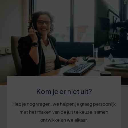
Kom je er niet uit?
Heb je nog vragen, we helpen je graag persoonlijk
met het maken van de juiste keuze, samen
ontwikkelen we elkaar.