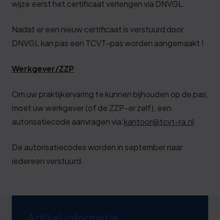
wijze eerst het certificaat verlengen via DNVGL.
Nadat er een nieuw certificaat is verstuurd door
DNVGL kan pas een TCVT-pas worden aangemaakt !
Werkgever/ZZP
Om uw praktijkervaring te kunnen bijhouden op de pas,
moet uw werkgever (of de ZZP-er zelf), een
autorisatiecode aanvragen via:
kantoor@tcvt-ra.nl
De autorisatiecodes worden in september naar
iedereen verstuurd.
Artikel informatie