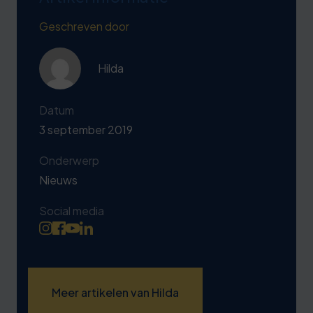
Geschreven door
Hilda
Datum
3 september 2019
Onderwerp
Nieuws
Social media
Meer artikelen van Hilda