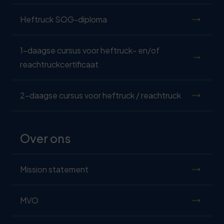
Heftruck SOG-diploma
1-daagse cursus voor heftruck- en/of
reachtruckcertificaat
2-daagse cursus voor heftruck / reachtruck
Over ons
Mission statement
MVO