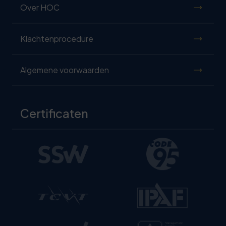
Over HOC
Klachtenprocedure
Algemene voorwaarden
Certificaten