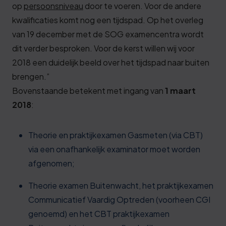
op
persoonsniveau
door te voeren. Voor de andere
kwalificaties komt nog een tijdspad. Op het overleg
van 19 december met de SOG examencentra wordt
dit verder besproken. Voor de kerst willen wij voor
2018 een duidelijk beeld over het tijdspad naar buiten
brengen.”
Bovenstaande betekent met ingang van
1 maart
2018
:
Theorie en praktijkexamen Gasmeten (via CBT)
via een onafhankelijk examinator moet worden
afgenomen;
Theorie examen Buitenwacht, het praktijkexamen
Communicatief Vaardig Optreden (voorheen CGI
genoemd) en het CBT praktijkexamen