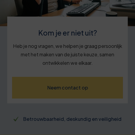
Kom je er niet uit?
Heb je nog vragen, we helpen je graag persoonlijk
met het maken van de juiste keuze, samen
ontwikkelen we elkaar.
Neem contact op
Betrouwbaarheid, deskundig en veiligheid