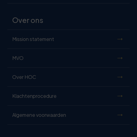
Over ons
Mission statement
MVO
Over HOC
Klachtenprocedure
Algemene voorwaarden