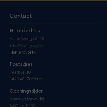
Contact
Hoofdadres
Handelsweg 26-28
9482 WE, Tynaarlo
Plan je route in!
Postadres
Postbus 110
9470 AC, Zuidlaren
Openingstijden
Maandag t/m vrijdag
8:00 tot 17:00