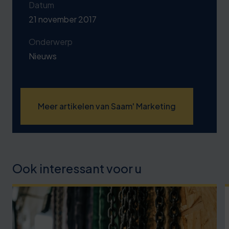
Datum
21 november 2017
Onderwerp
Nieuws
Meer artikelen van Saam' Marketing
Ook interessant voor u