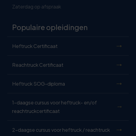
Zaterdag op afspraak
Populaire opleidingen
Heftruck Certificaat
Reachtruck Certificaat
Heftruck SOG-diploma
1-daagse cursus voor heftruck- en/of
reachtruckcertificaat
2-daagse cursus voor heftruck / reachtruck