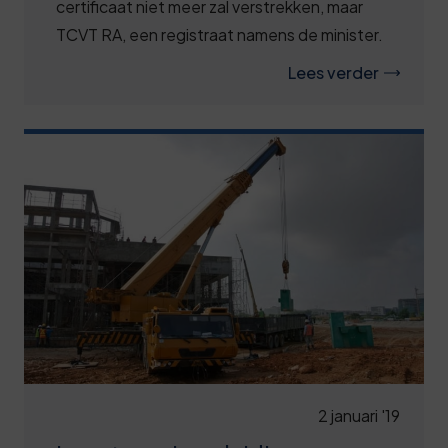
certificaat niet meer zal verstrekken, maar
TCVT RA, een registraat namens de minister.
Lees verder
2 januari '19