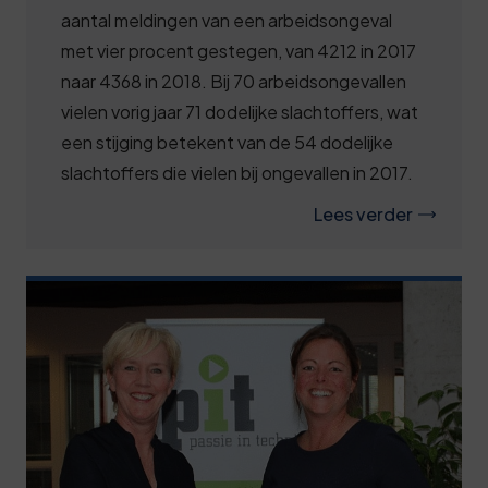
aantal meldingen van een arbeidsongeval
met vier procent gestegen, van 4212 in 2017
naar 4368 in 2018. Bij 70 arbeidsongevallen
vielen vorig jaar 71 dodelijke slachtoffers, wat
een stijging betekent van de 54 dodelijke
slachtoffers die vielen bij ongevallen in 2017.
Lees verder