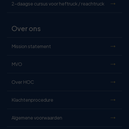
2-daagse cursus voor heftruck / reachtruck
Over ons
Mission statement
MVO
Over HOC
Klachtenprocedure
Algemene voorwaarden