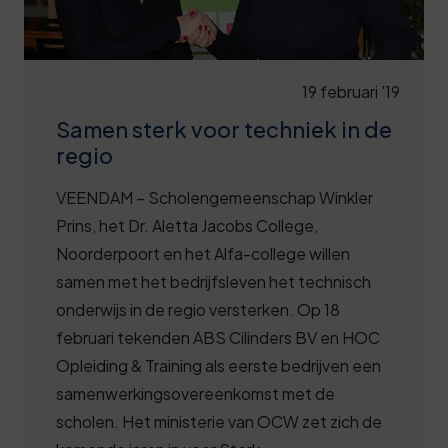
19 februari '19
Samen sterk voor techniek in de
regio
VEENDAM – Scholengemeenschap Winkler
Prins, het Dr. Aletta Jacobs College,
Noorderpoort en het Alfa-college willen
samen met het bedrijfsleven het technisch
onderwijs in de regio versterken. Op 18
februari tekenden ABS Cilinders BV en HOC
Opleiding & Training als eerste bedrijven een
samenwerkingsovereenkomst met de
scholen. Het ministerie van OCW zet zich de