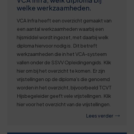
VCA Infra, welk diploma bij
welke werkzaamheden.
VCA Infra heeft een overzicht gemaakt van
een aantal werkzaamheden waarbij een
hijsmiddel wordt ingezet, met daarbij welk
diploma hiervoor nodig is. Dit betreft
werkzaamheden die in het VCA-systeem
vallen onder de SSVV Opleidingengids. Klik
hier om bij het overzicht te komen. Er zijn
vrijstellingen op de diploma's die genoemd
worden in het overzicht, bijvoorbeeld TCVT
Hijsbegeleider geeft vele vrijstellingen. Klik
hier voor het overzicht van de vrijstellingen.
Lees verder