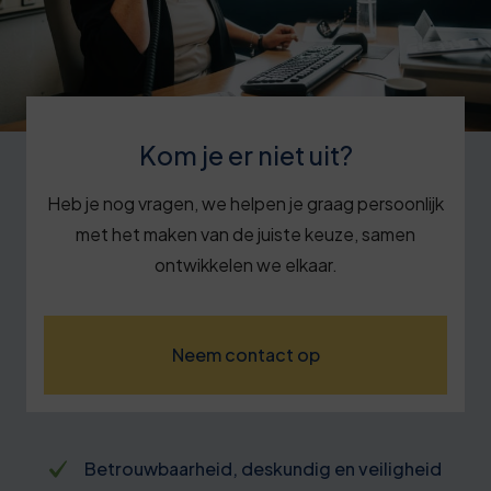
Kom je er niet uit?
Heb je nog vragen, we helpen je graag persoonlijk
met het maken van de juiste keuze, samen
ontwikkelen we elkaar.
Neem contact op
Betrouwbaarheid, deskundig en veiligheid