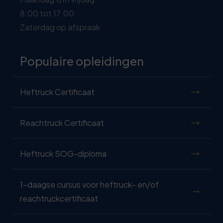
8:00 tot 17:00
Zaterdag op afspraak
Populaire opleidingen
Heftruck Certificaat
Reachtruck Certificaat
Heftruck SOG-diploma
1-daagse cursus voor heftruck- en/of
reachtruckcertificaat