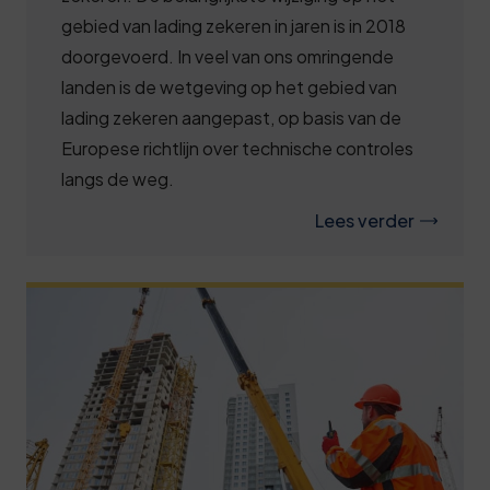
gebied van lading zekeren in jaren is in 2018
doorgevoerd. In veel van ons omringende
landen is de wetgeving op het gebied van
lading zekeren aangepast, op basis van de
Europese richtlijn over technische controles
langs de weg.
Lees verder