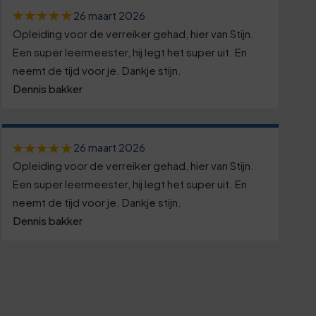
26 maart 2026
Opleiding voor de verreiker gehad, hier van Stijn.
Een super leermeester, hij legt het super uit. En
neemt de tijd voor je. Dankje stijn.
Dennis bakker
26 maart 2026
Opleiding voor de verreiker gehad, hier van Stijn.
Een super leermeester, hij legt het super uit. En
neemt de tijd voor je. Dankje stijn.
Dennis bakker