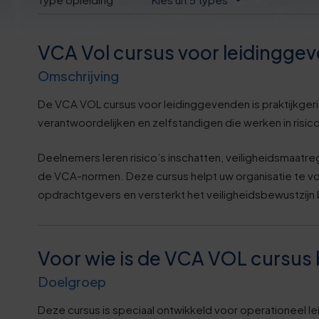
VCA Vol cursus voor leidingge
Omschrijving
De VCA VOL cursus voor leidinggevenden is praktijkgeri
verantwoordelijken en zelfstandigen die werken in risic
Deelnemers leren risico’s inschatten, veiligheidsmaatr
de VCA-normen. Deze cursus helpt uw organisatie te v
opdrachtgevers en versterkt het veiligheidsbewustzijn
Voor wie is de VCA VOL cursus
Doelgroep
Deze cursus is speciaal ontwikkeld voor operationeel l