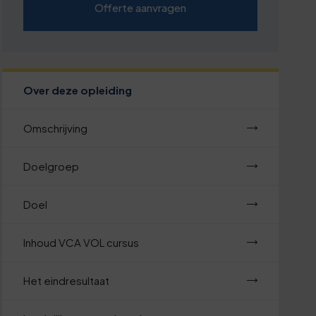
Offerte aanvragen
Over deze opleiding
Omschrijving
Doelgroep
Doel
Inhoud VCA VOL cursus
Het eindresultaat