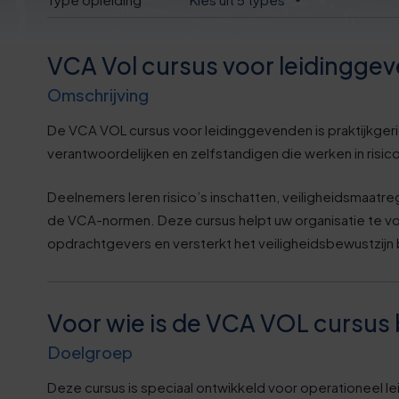
VCA Vol cursus voor leidingge
Omschrijving
De VCA VOL cursus voor leidinggevenden is praktijkgeri
verantwoordelijken en zelfstandigen die werken in risic
Deelnemers leren risico’s inschatten, veiligheidsmaatr
de VCA-normen. Deze cursus helpt uw organisatie te v
opdrachtgevers en versterkt het veiligheidsbewustzijn
Voor wie is de VCA VOL cursus
Doelgroep
Deze cursus is speciaal ontwikkeld voor operationeel l