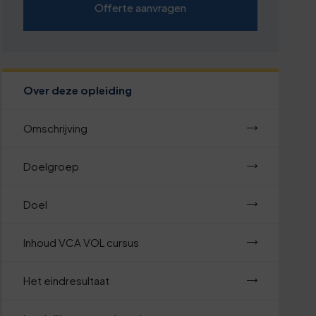
Offerte aanvragen
Over deze opleiding
Omschrijving
Doelgroep
Doel
Inhoud VCA VOL cursus
Het eindresultaat