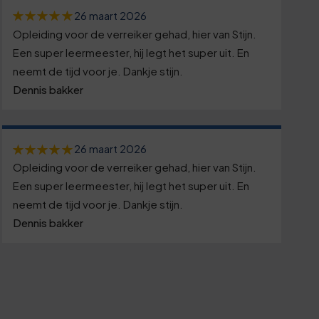
26 maart 2026
Opleiding voor de verreiker gehad, hier van Stijn.
Een super leermeester, hij legt het super uit. En
neemt de tijd voor je. Dankje stijn.
Dennis bakker
26 maart 2026
Opleiding voor de verreiker gehad, hier van Stijn.
Een super leermeester, hij legt het super uit. En
neemt de tijd voor je. Dankje stijn.
Dennis bakker