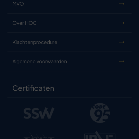
MVO
Over HOC
Klachtenprocedure
Algemene voorwaarden
Certificaten