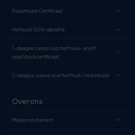
Reachtruck Certificaat
Heftruck SOG-diploma
1-daagse cursus voor heftruck- en/of
reachtruckcertificaat
2-daagse cursus voor heftruck / reachtruck
Over ons
Mission statement