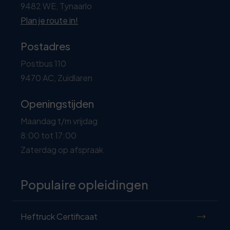
9482 WE, Tynaarlo
Plan je route in!
Postadres
Postbus 110
9470 AC, Zuidlaren
Openingstijden
Maandag t/m vrijdag
8:00 tot 17:00
Zaterdag op afspraak
Populaire opleidingen
Heftruck Certificaat