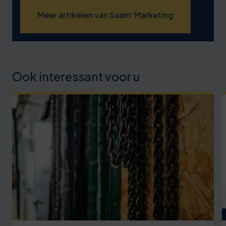
Meer artikelen van Saam' Marketing
Ook interessant voor u