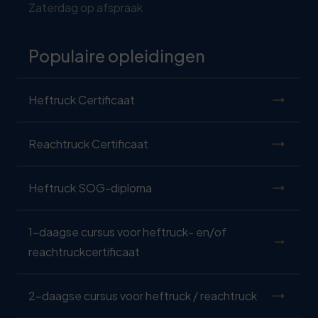
Zaterdag op afspraak
Populaire opleidingen
Heftruck Certificaat
Reachtruck Certificaat
Heftruck SOG-diploma
1-daagse cursus voor heftruck- en/of
reachtruckcertificaat
2-daagse cursus voor heftruck / reachtruck