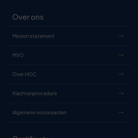
Over ons
Mission statement
MVO
Over HOC
Klachtenprocedure
Algemene voorwaarden