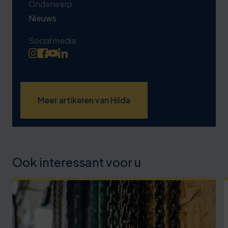
Onderwerp
Nieuws
Social media
Meer artikelen van Hilda
Ook interessant voor u