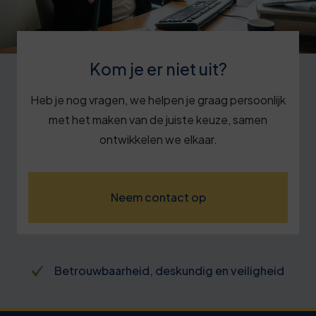
Kom je er niet uit?
Heb je nog vragen, we helpen je graag persoonlijk
met het maken van de juiste keuze, samen
ontwikkelen we elkaar.
Neem contact op
Betrouwbaarheid, deskundig en veiligheid