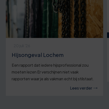
20 juli '26
Hijsongeval Lochem
Een rapport dat iedere hijsprofessional zou
moeten lezen Er verschijnen niet vaak
rapporten waar je als vakman echt bij stilstaat.
Lees verder