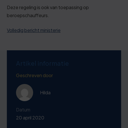
Deze regeling is ook van toepassing op
beroepschauffeurs.
Volledig bericht ministerie
Artikel informatie
Geschreven door
Hilda
Datum
20 april 2020