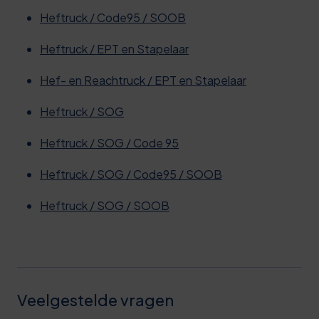
Heftruck / Code95 / SOOB
Heftruck / EPT en Stapelaar
Hef- en Reachtruck / EPT en Stapelaar
Heftruck / SOG
Heftruck / SOG / Code 95
Heftruck / SOG / Code95 / SOOB
Heftruck / SOG / SOOB
Veelgestelde vragen