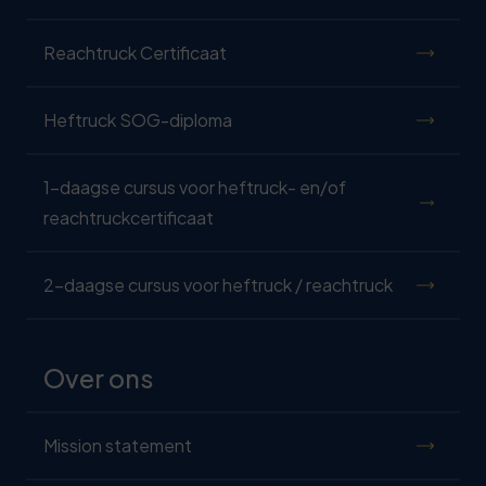
Reachtruck Certificaat
Heftruck SOG-diploma
1-daagse cursus voor heftruck- en/of
reachtruckcertificaat
2-daagse cursus voor heftruck / reachtruck
Over ons
Mission statement