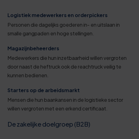
Logistiek medewerkers en orderpickers
Personen die dagelijks goederen in- en uitslaan in
smalle gangpaden en hoge stellingen.
Magazijnbeheerders
Medewerkers die hun inzetbaarheid willen vergroten
door naast de heftruck ook de reachtruck veilig te
kunnen bedienen.
Starters op de arbeidsmarkt
Mensen die hun baankansen in de logistieke sector
willen vergroten met een erkend certificaat.
De zakelijke doelgroep (B2B)