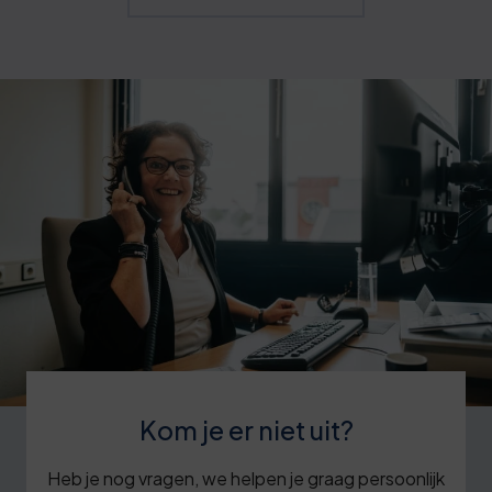
Kom je er niet uit?
Heb je nog vragen, we helpen je graag persoonlijk