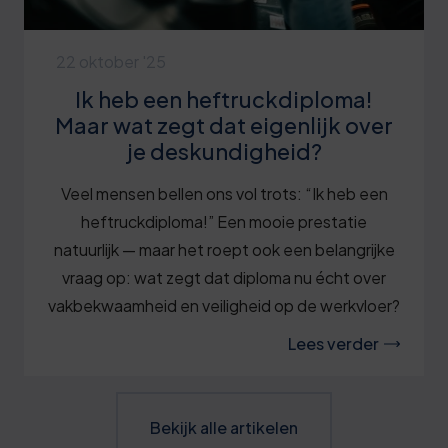
22 oktober '25
Ik heb een heftruckdiploma!
Maar wat zegt dat eigenlijk over
je deskundigheid?
Veel mensen bellen ons vol trots: “Ik heb een
heftruckdiploma!” Een mooie prestatie
natuurlijk — maar het roept ook een belangrijke
vraag op: wat zegt dat diploma nu écht over
vakbekwaamheid en veiligheid op de werkvloer?
Lees verder
Bekijk alle artikelen