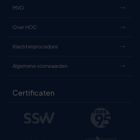
MVO
Over HOC
Klachtenprocedure
Algemene voorwaarden
Certificaten