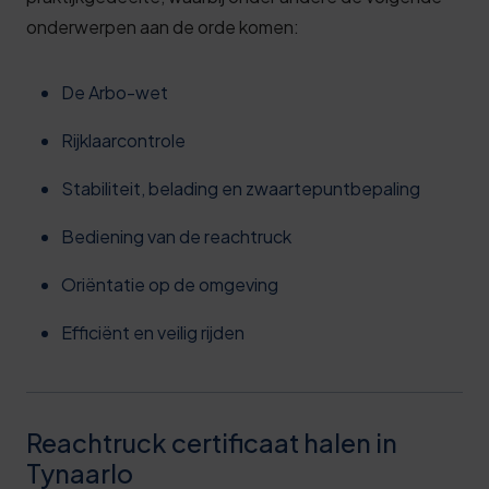
onderwerpen aan de orde komen:
De Arbo-wet
Rijklaarcontrole
Stabiliteit, belading en zwaartepuntbepaling
Bediening van de reachtruck
Oriëntatie op de omgeving
Efficiënt en veilig rijden
Reachtruck certificaat halen in
Tynaarlo