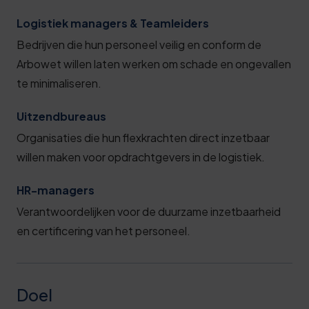
Logistiek managers & Teamleiders
Bedrijven die hun personeel veilig en conform de
Arbowet willen laten werken om schade en ongevallen
te minimaliseren.
Uitzendbureaus
Organisaties die hun flexkrachten direct inzetbaar
willen maken voor opdrachtgevers in de logistiek.
HR-managers
Verantwoordelijken voor de duurzame inzetbaarheid
en certificering van het personeel.
Doel