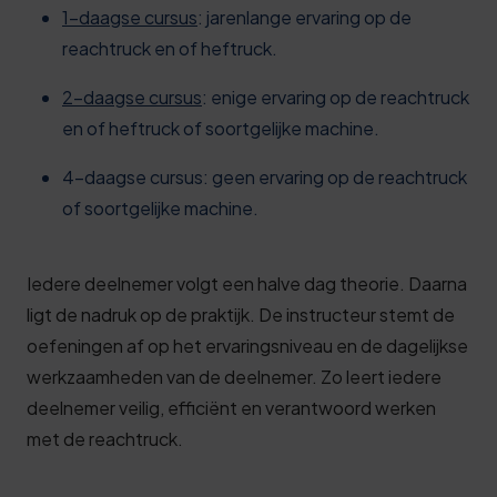
1-daagse cursus
: jarenlange ervaring op de
reachtruck en of heftruck.
2-daagse cursus
: enige ervaring op de reachtruck
en of heftruck of soortgelijke machine.
4-daagse cursus: geen ervaring op de reachtruck
of soortgelijke machine.
Iedere deelnemer volgt een halve dag theorie. Daarna
ligt de nadruk op de praktijk. De instructeur stemt de
oefeningen af op het ervaringsniveau en de dagelijkse
werkzaamheden van de deelnemer. Zo leert iedere
deelnemer veilig, efficiënt en verantwoord werken
met de reachtruck.