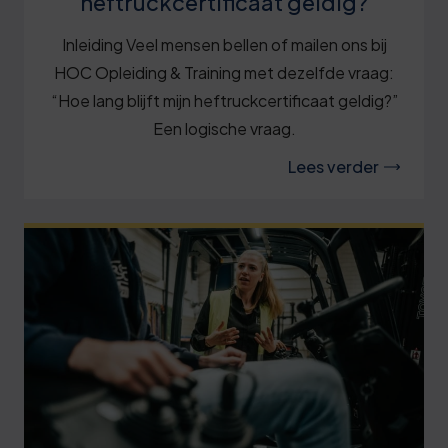
heftruckcertificaat geldig?
Inleiding Veel mensen bellen of mailen ons bij
HOC Opleiding & Training met dezelfde vraag:
“Hoe lang blijft mijn heftruckcertificaat geldig?”
Een logische vraag.
Lees verder