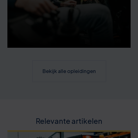
Bekijk alle opleidingen
Relevante artikelen