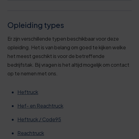
Opleiding types
Er zijn verschillende typen beschikbaar voor deze
opleiding. Het is van belang om goed te kijken welke
het meest geschikt is voor de betreffende
bedrijfstak. Bij vragen is het altijd mogelijk om contact
op te nemen met ons.
Heftruck
Hef- en Reachtruck
Heftruck / Code95
Reachtruck