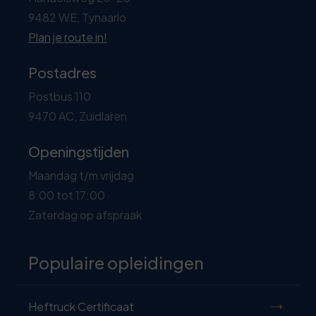
9482 WE, Tynaarlo
Plan je route in!
Postadres
Postbus 110
9470 AC, Zuidlaren
Openingstijden
Maandag t/m vrijdag
8:00 tot 17:00
Zaterdag op afspraak
Populaire opleidingen
Heftruck Certificaat