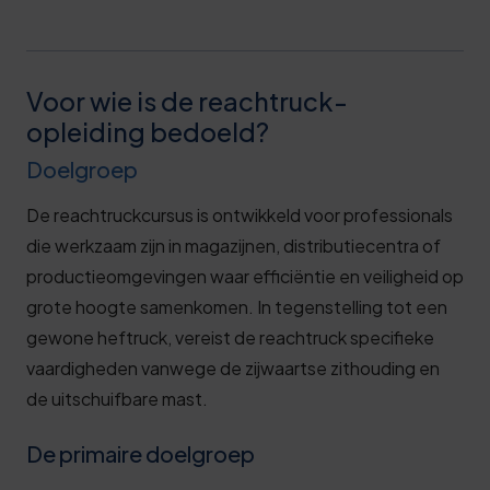
Voor wie is de reachtruck-
opleiding bedoeld?
Doelgroep
De reachtruckcursus is ontwikkeld voor professionals
die werkzaam zijn in magazijnen, distributiecentra of
productieomgevingen waar efficiëntie en veiligheid op
grote hoogte samenkomen. In tegenstelling tot een
gewone heftruck, vereist de reachtruck specifieke
vaardigheden vanwege de zijwaartse zithouding en
de uitschuifbare mast.
De primaire doelgroep