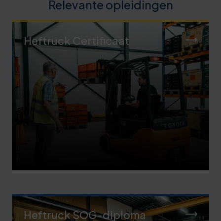
Relevante opleidingen
Heftruck Certificaat
Heftruck SOG-diploma