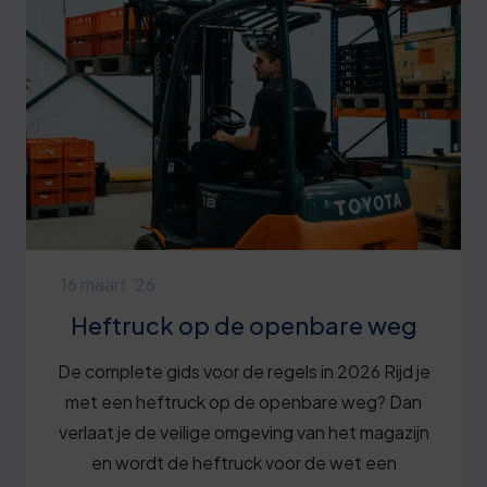
16 maart '26
Heftruck op de openbare weg
De complete gids voor de regels in 2026 Rijd je
met een heftruck op de openbare weg? Dan
verlaat je de veilige omgeving van het magazijn
en wordt de heftruck voor de wet een