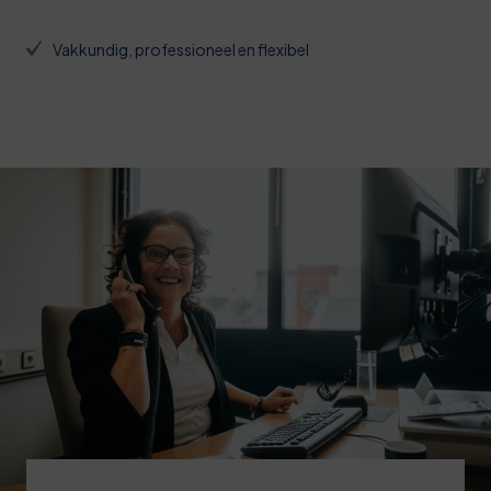
Vakkundig, professioneel en flexibel