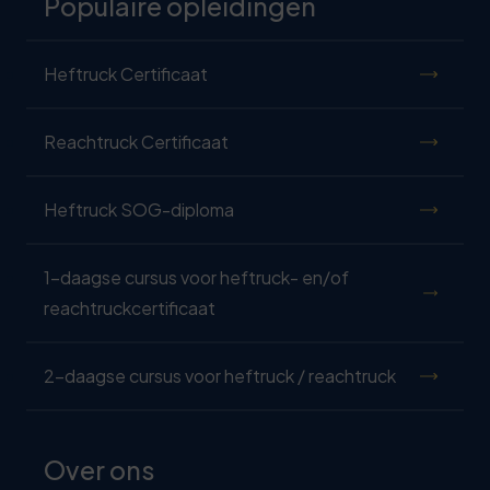
Populaire opleidingen
Heftruck Certificaat
Reachtruck Certificaat
Heftruck SOG-diploma
1-daagse cursus voor heftruck- en/of
reachtruckcertificaat
2-daagse cursus voor heftruck / reachtruck
Over ons