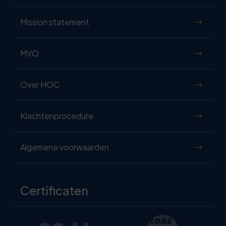
Mission statement
MVO
Over HOC
Klachtenprocedure
Algemene voorwaarden
Certificaten