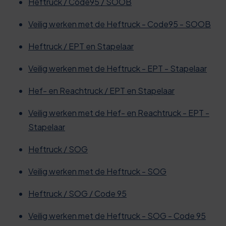
Heftruck / Code95 / SOOB
Veilig werken met de Heftruck - Code95 - SOOB
Heftruck / EPT en Stapelaar
Veilig werken met de Heftruck - EPT - Stapelaar
Hef- en Reachtruck / EPT en Stapelaar
Veilig werken met de Hef- en Reachtruck - EPT -
Stapelaar
Heftruck / SOG
Veilig werken met de Heftruck - SOG
Heftruck / SOG / Code 95
Veilig werken met de Heftruck - SOG - Code 95