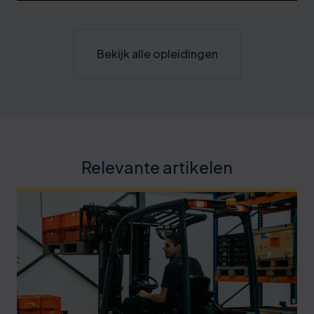
Bekijk alle opleidingen
Relevante artikelen