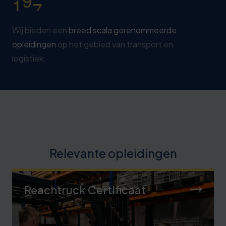
Wij bieden een
breed scala gerenommeerde
opleidingen
op het gebied van transport en
logistiek.
Relevante opleidingen
Reachtruck Certificaat