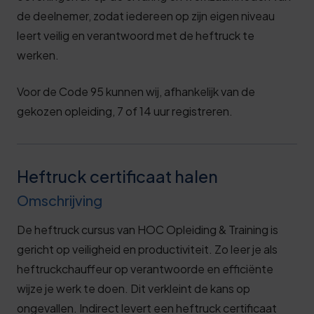
de deelnemer, zodat iedereen op zijn eigen niveau
leert veilig en verantwoord met de heftruck te
werken.
Voor de Code 95 kunnen wij, afhankelijk van de
gekozen opleiding, 7 of 14 uur registreren.
Heftruck certificaat halen
Omschrijving
De heftruck cursus van HOC Opleiding & Training is
gericht op veiligheid en productiviteit. Zo leer je als
heftruckchauffeur op verantwoorde en efficiënte
wijze je werk te doen. Dit verkleint de kans op
ongevallen. Indirect levert een heftruck certificaat