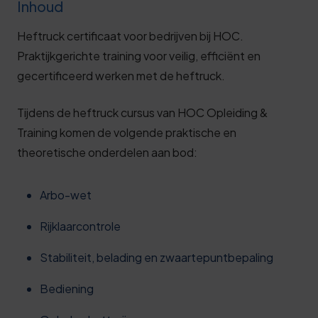
Inhoud
Heftruck certificaat voor bedrijven bij HOC.
Praktijkgerichte training voor veilig, efficiënt en
gecertificeerd werken met de heftruck.
Tijdens de heftruck cursus van HOC Opleiding &
Training komen de volgende praktische en
theoretische onderdelen aan bod:
Arbo-wet
Rijklaarcontrole
Stabiliteit, belading en zwaartepuntbepaling
Bediening