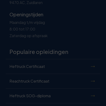
9470 AC, Zuidlaren
Openingstijden
Maandag t/m vrijdag
8:00 tot 17:00
Zaterdag op afspraak
Populaire opleidingen
Heftruck Certificaat
Reachtruck Certificaat
Heftruck SOG-diploma