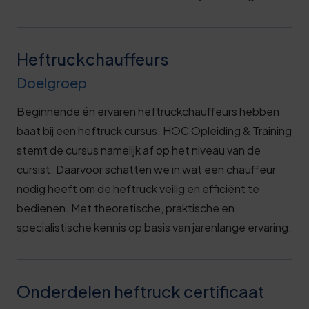
Heftruckchauffeurs
Doelgroep
Beginnende én ervaren heftruckchauffeurs hebben
baat bij een heftruck cursus. HOC Opleiding & Training
stemt de cursus namelijk af op het niveau van de
cursist. Daarvoor schatten we in wat een chauffeur
nodig heeft om de heftruck veilig en efficiënt te
bedienen. Met theoretische, praktische en
specialistische kennis op basis van jarenlange ervaring.
Onderdelen heftruck certificaat