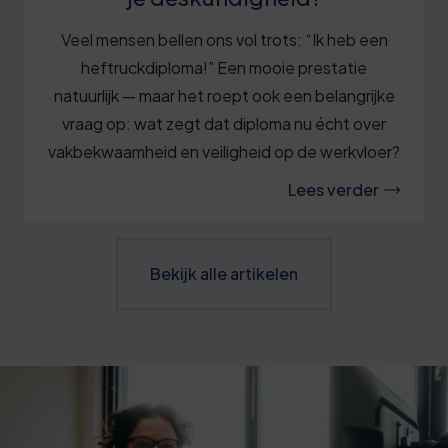
Veel mensen bellen ons vol trots: “Ik heb een
heftruckdiploma!” Een mooie prestatie
natuurlijk — maar het roept ook een belangrijke
vraag op: wat zegt dat diploma nu écht over
vakbekwaamheid en veiligheid op de werkvloer?
Lees verder
Bekijk alle artikelen