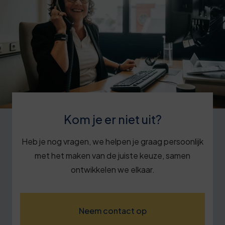
Kom je er niet uit?
Heb je nog vragen, we helpen je graag persoonlijk
met het maken van de juiste keuze, samen
ontwikkelen we elkaar.
Neem contact op