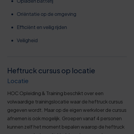
Opladen batterij
Oriëntatie op de omgeving
Efficiënt en veilig rijden
Veiligheid
Heftruck cursus op locatie
Locatie
HOC Opleiding & Training beschikt over een
volwaardige trainingslocatie waar de heftruck cursus
gegeven wordt. Maar op de eigen werkvloer de cursus
afnemen is ook mogelijk. Groepen vanaf 4 personen
kunnen zelf het moment bepalen waarop de heftruck