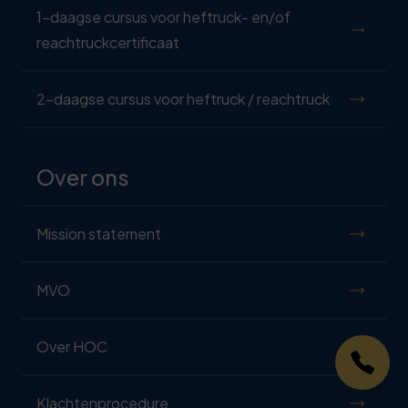
1-daagse cursus voor heftruck- en/of
reachtruckcertificaat
2-daagse cursus voor heftruck / reachtruck
Over ons
Mission statement
MVO
Over HOC
Klachtenprocedure