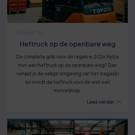
16 maart '26
Heftruck op de openbare weg
De complete gids voor de regels in 2026 Rijd je
met een heftruck op de openbare weg? Dan
verlaat je de veilige omgeving van het magazijn
en wordt de heftruck voor de wet een
motorrijtuig.
Lees verder