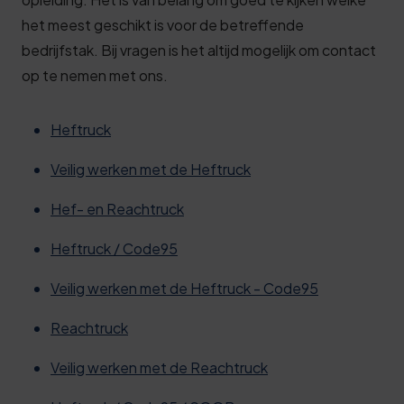
het meest geschikt is voor de betreffende
bedrijfstak. Bij vragen is het altijd mogelijk om contact
op te nemen met ons.
Heftruck
Veilig werken met de Heftruck
Hef- en Reachtruck
Heftruck / Code95
Veilig werken met de Heftruck - Code95
Reachtruck
Veilig werken met de Reachtruck