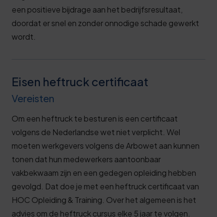
een positieve bijdrage aan het bedrijfsresultaat,
doordat er snel en zonder onnodige schade gewerkt
wordt.
Eisen heftruck certificaat
Vereisten
Om een heftruck te besturen is een certificaat
volgens de Nederlandse wet niet verplicht. Wel
moeten werkgevers volgens de Arbowet aan kunnen
tonen dat hun medewerkers aantoonbaar
vakbekwaam zijn en een gedegen opleiding hebben
gevolgd. Dat doe je met een heftruck certificaat van
HOC Opleiding & Training. Over het algemeen is het
advies om de heftruck cursus elke 5 jaar te volgen.