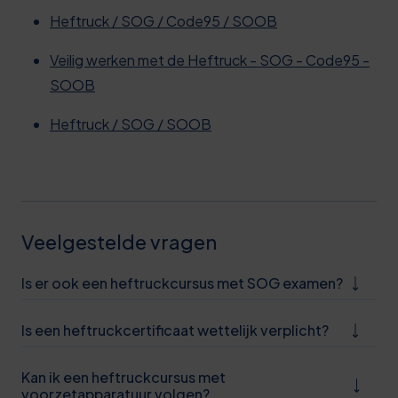
Heftruck / SOG / Code95 / SOOB
Veilig werken met de Heftruck - SOG - Code95 -
SOOB
Heftruck / SOG / SOOB
Veelgestelde vragen
Is er ook een heftruckcursus met SOG examen?
Is een heftruckcertificaat wettelijk verplicht?
Kan ik een heftruckcursus met
voorzetapparatuur volgen?