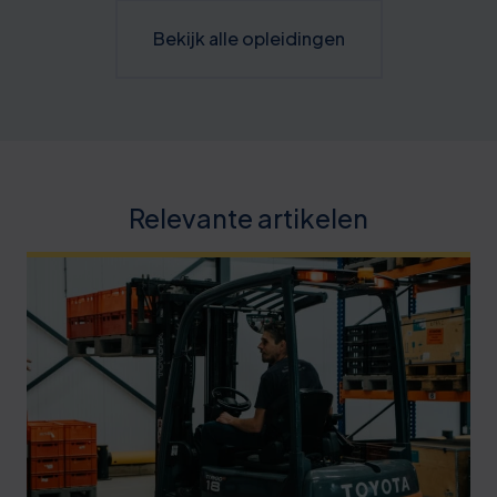
Bekijk alle opleidingen
Relevante artikelen