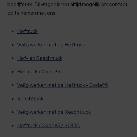
bedrijfstak. Bij vragen is het altijd mogelijk om contact
op te nemen met ons.
Heftruck
Veilig werken met de Heftruck
Hef- en Reachtruck
Heftruck / Code95
Veilig werken met de Heftruck - Code95
Reachtruck
Veilig werken met de Reachtruck
Heftruck / Code95 / SOOB