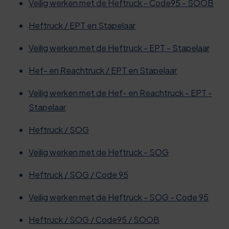
Veilig werken met de Heftruck - Code95 - SOOB
Heftruck / EPT en Stapelaar
Veilig werken met de Heftruck - EPT - Stapelaar
Hef- en Reachtruck / EPT en Stapelaar
Veilig werken met de Hef- en Reachtruck - EPT -
Stapelaar
Heftruck / SOG
Veilig werken met de Heftruck - SOG
Heftruck / SOG / Code 95
Veilig werken met de Heftruck - SOG - Code 95
Heftruck / SOG / Code95 / SOOB