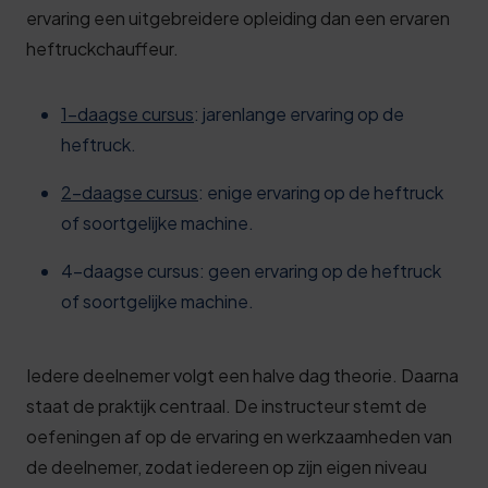
ervaring een uitgebreidere opleiding dan een ervaren
heftruckchauffeur.
1-daagse cursus
: jarenlange ervaring op de
heftruck.
2-daagse cursus
: enige ervaring op de heftruck
of soortgelijke machine.
4-daagse cursus: geen ervaring op de heftruck
of soortgelijke machine.
Iedere deelnemer volgt een halve dag theorie. Daarna
staat de praktijk centraal. De instructeur stemt de
oefeningen af op de ervaring en werkzaamheden van
de deelnemer, zodat iedereen op zijn eigen niveau