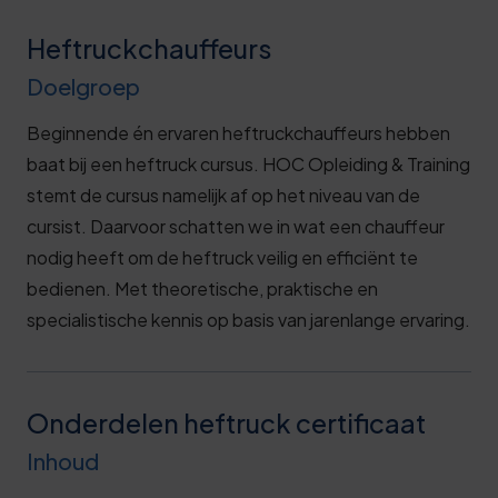
Heftruckchauffeurs
Doelgroep
Beginnende én ervaren heftruckchauffeurs hebben
baat bij een heftruck cursus. HOC Opleiding & Training
stemt de cursus namelijk af op het niveau van de
cursist. Daarvoor schatten we in wat een chauffeur
nodig heeft om de heftruck veilig en efficiënt te
bedienen. Met theoretische, praktische en
specialistische kennis op basis van jarenlange ervaring.
Onderdelen heftruck certificaat
Inhoud