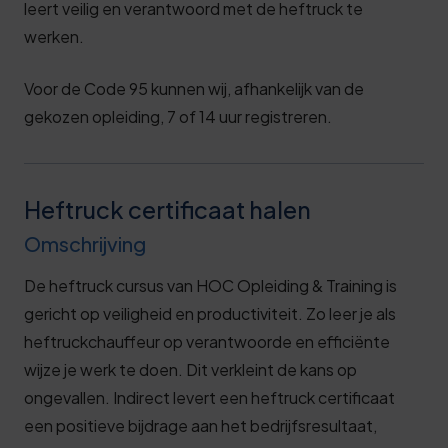
leert veilig en verantwoord met de heftruck te
werken.
Voor de Code 95 kunnen wij, afhankelijk van de
gekozen opleiding, 7 of 14 uur registreren.
Heftruck certificaat halen
Omschrijving
De heftruck cursus van HOC Opleiding & Training is
gericht op veiligheid en productiviteit. Zo leer je als
heftruckchauffeur op verantwoorde en efficiënte
wijze je werk te doen. Dit verkleint de kans op
ongevallen. Indirect levert een heftruck certificaat
een positieve bijdrage aan het bedrijfsresultaat,