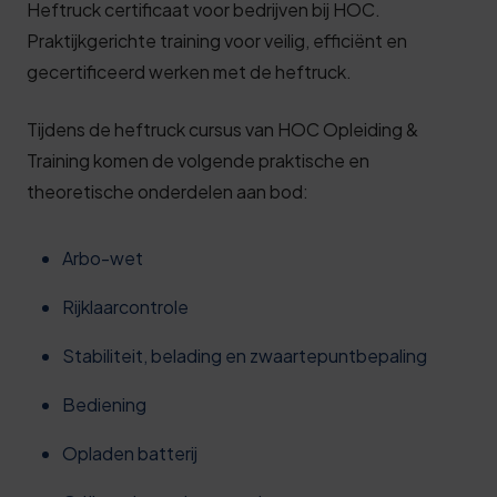
Heftruck certificaat voor bedrijven bij HOC.
Praktijkgerichte training voor veilig, efficiënt en
gecertificeerd werken met de heftruck.
Tijdens de heftruck cursus van HOC Opleiding &
Training komen de volgende praktische en
theoretische onderdelen aan bod:
Arbo-wet
Rijklaarcontrole
Stabiliteit, belading en zwaartepuntbepaling
Bediening
Opladen batterij