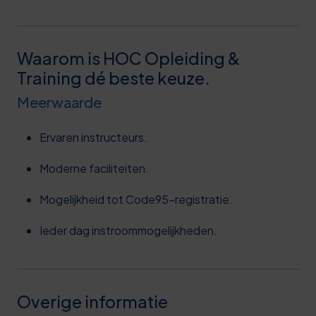
Waarom is HOC Opleiding &
Training dé beste keuze.
Meerwaarde
Ervaren instructeurs.
Moderne faciliteiten.
Mogelijkheid tot Code95-registratie.
Ieder dag instroommogelijkheden.
Overige informatie