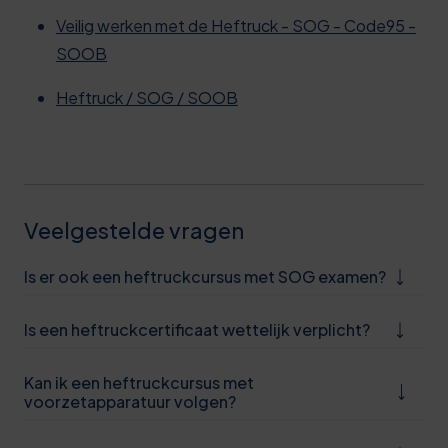
Veilig werken met de Heftruck - SOG - Code95 -
SOOB
Heftruck / SOG / SOOB
Veelgestelde vragen
Is er ook een heftruckcursus met SOG examen?
Is een heftruckcertificaat wettelijk verplicht?
Kan ik een heftruckcursus met
voorzetapparatuur volgen?