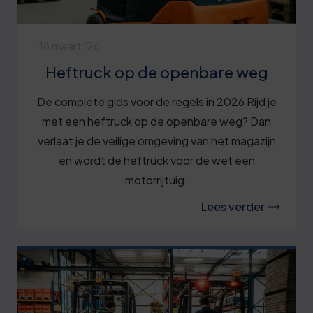
16 maart '26
Heftruck op de openbare weg
De complete gids voor de regels in 2026 Rijd je
met een heftruck op de openbare weg? Dan
verlaat je de veilige omgeving van het magazijn
en wordt de heftruck voor de wet een
motorrijtuig.
Lees verder