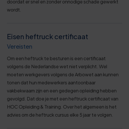
doordat er snel en zonder onnodige schade gewerkt
wordt.
Eisen heftruck certificaat
Vereisten
Om een heftruck te besturen is een certificaat
volgens de Nederlandse wet niet verplicht. Wel
moeten werkgevers volgens de Arbowet aan kunnen
tonen dat hun medewerkers aantoonbaar
vakbekwaam zijn en een gedegen opleiding hebben
gevolgd. Dat doe je met een heftruck certificaat van
HOC Opleiding & Training. Over het algemeen is het
advies om de heftruck cursus elke 5 jaar te volgen.