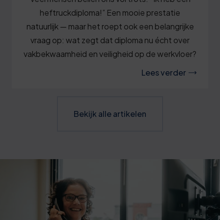
heftruckdiploma!” Een mooie prestatie
natuurlijk — maar het roept ook een belangrijke
vraag op: wat zegt dat diploma nu écht over
vakbekwaamheid en veiligheid op de werkvloer?
Lees verder
Bekijk alle artikelen