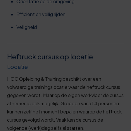
Oriëntatie op de omgeving
Efficiënt en veilig rijden
Veiligheid
Heftruck cursus op locatie
Locatie
HOC Opleiding & Training beschikt over een
volwaardige trainingslocatie waar de heftruck cursus
gegeven wordt. Maar op de eigen werkvloer de cursus
afnemen is ook mogelijk. Groepen vanaf 4 personen
kunnen zelf het moment bepalen waarop de heftruck
cursus gevolgd wordt. Vaak kan de cursus de
volgende (werk)dag zelfs al starten.