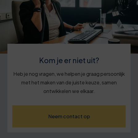
Kom je er niet uit?
Heb je nog vragen, we helpen je graag persoonlijk
met het maken van de juiste keuze, samen
ontwikkelen we elkaar.
Neem contact op