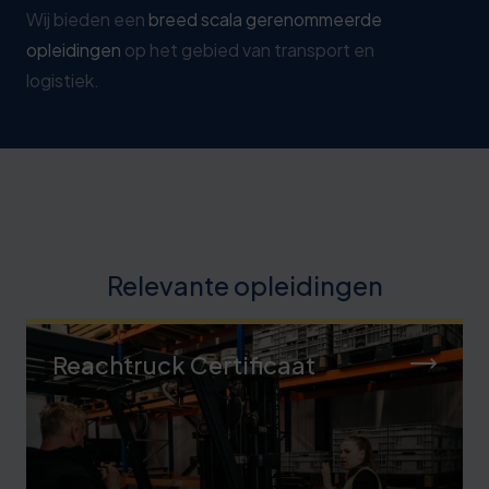
Wij bieden een
breed scala gerenommeerde
opleidingen
op het gebied van transport en
logistiek.
Relevante opleidingen
Reachtruck Certificaat