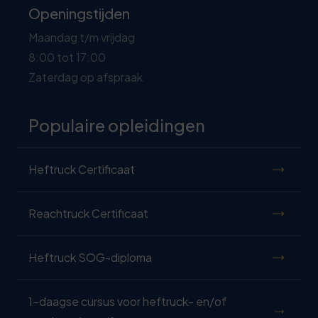
Openingstijden
Maandag t/m vrijdag
8:00 tot 17:00
Zaterdag op afspraak
Populaire opleidingen
Heftruck Certificaat
Reachtruck Certificaat
Heftruck SOG-diploma
1-daagse cursus voor heftruck- en/of