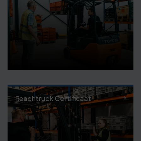
Reachtruck Certificaat