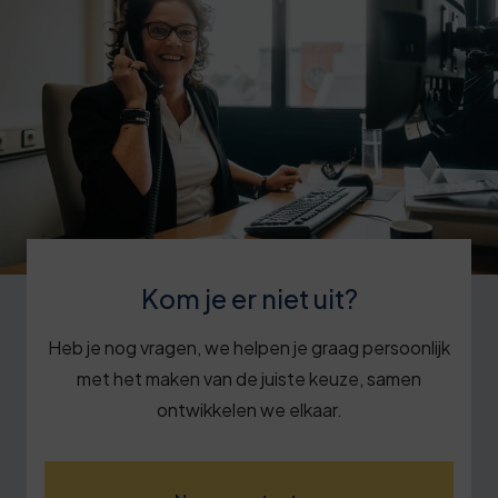
Kom je er niet uit?
Heb je nog vragen, we helpen je graag persoonlijk
met het maken van de juiste keuze, samen
ontwikkelen we elkaar.