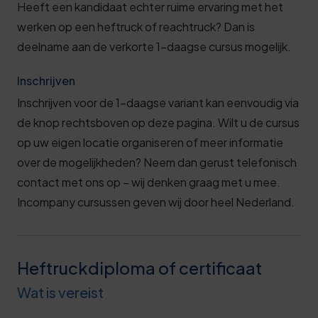
Heeft een kandidaat echter ruime ervaring met het
werken op een heftruck of reachtruck? Dan is
deelname aan de verkorte 1-daagse cursus mogelijk.
Inschrijven
Inschrijven voor de 1-daagse variant kan eenvoudig via
de knop rechtsboven op deze pagina. Wilt u de cursus
op uw eigen locatie organiseren of meer informatie
over de mogelijkheden? Neem dan gerust telefonisch
contact met ons op – wij denken graag met u mee.
Incompany cursussen geven wij door heel Nederland.
Heftruckdiploma of certificaat
Wat is vereist