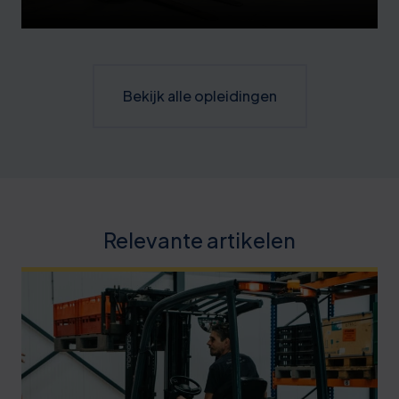
Bekijk alle opleidingen
Relevante artikelen