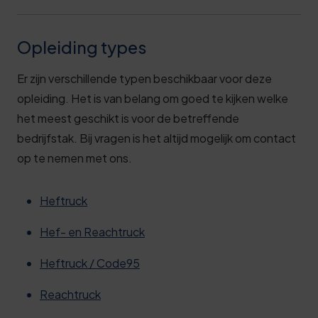
Opleiding types
Er zijn verschillende typen beschikbaar voor deze
opleiding. Het is van belang om goed te kijken welke
het meest geschikt is voor de betreffende
bedrijfstak. Bij vragen is het altijd mogelijk om contact
op te nemen met ons.
Heftruck
Hef- en Reachtruck
Heftruck / Code95
Reachtruck