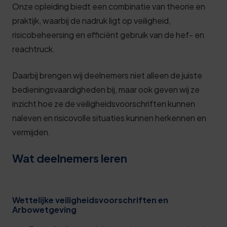
Onze opleiding biedt een combinatie van theorie en
praktijk, waarbij de nadruk ligt op veiligheid,
risicobeheersing en efficiënt gebruik van de hef- en
reachtruck.
Daarbij brengen wij deelnemers niet alleen de juiste
bedieningsvaardigheden bij, maar ook geven wij ze
inzicht hoe ze de veiligheidsvoorschriften kunnen
naleven en risicovolle situaties kunnen herkennen en
vermijden.
Wat deelnemers leren
Wettelijke veiligheidsvoorschriften en
Arbowetgeving