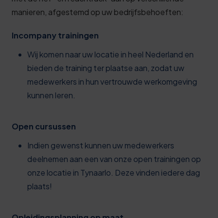
manieren, afgestemd op uw bedrijfsbehoeften:
Incompany trainingen
Wij komen naar uw locatie in heel Nederland en
bieden de training ter plaatse aan, zodat uw
medewerkers in hun vertrouwde werkomgeving
kunnen leren.
Open cursussen
Indien gewenst kunnen uw medewerkers
deelnemen aan een van onze open trainingen op
onze locatie in Tynaarlo. Deze vinden iedere dag
plaats!
Opleidingsplanning op maat