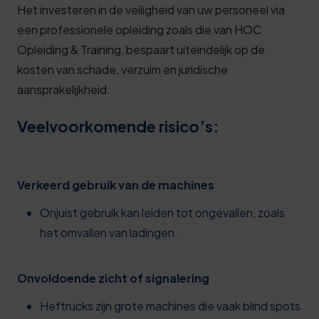
Het investeren in de veiligheid van uw personeel via
een professionele opleiding zoals die van HOC
Opleiding & Training, bespaart uiteindelijk op de
kosten van schade, verzuim en juridische
aansprakelijkheid.
Veelvoorkomende risico’s:
Verkeerd gebruik van de machines
Onjuist gebruik kan leiden tot ongevallen, zoals
het omvallen van ladingen.
Onvoldoende zicht of signalering
Heftrucks zijn grote machines die vaak blind spots