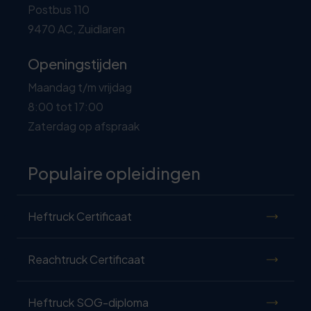
Postbus 110
9470 AC, Zuidlaren
Openingstijden
Maandag t/m vrijdag
8:00 tot 17:00
Zaterdag op afspraak
Populaire opleidingen
Heftruck Certificaat
Reachtruck Certificaat
Heftruck SOG-diploma