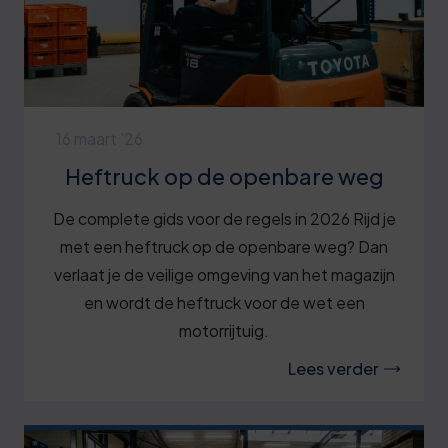
16 maart '26
Heftruck op de openbare weg
De complete gids voor de regels in 2026 Rijd je
met een heftruck op de openbare weg? Dan
verlaat je de veilige omgeving van het magazijn
en wordt de heftruck voor de wet een
motorrijtuig.
Lees verder