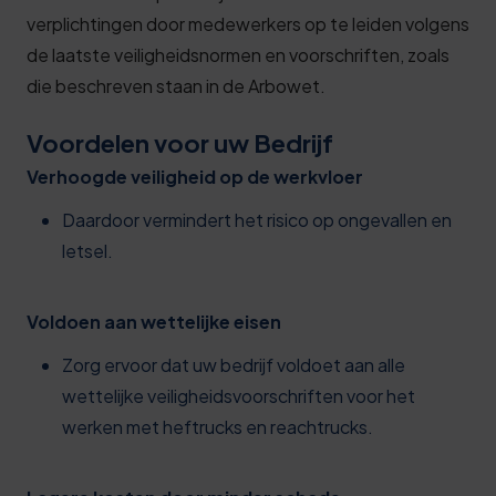
verplichtingen door medewerkers op te leiden volgens
de laatste veiligheidsnormen en voorschriften, zoals
die beschreven staan in de Arbowet.
Voordelen voor uw Bedrijf
Verhoogde veiligheid op de werkvloer
Daardoor vermindert het risico op ongevallen en
letsel.
Voldoen aan wettelijke eisen
Zorg ervoor dat uw bedrijf voldoet aan alle
wettelijke veiligheidsvoorschriften voor het
werken met heftrucks en reachtrucks.