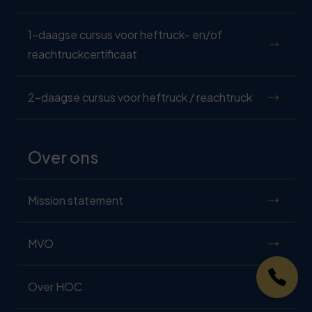
1-daagse cursus voor heftruck- en/of
reachtruckcertificaat
2-daagse cursus voor heftruck / reachtruck
Over ons
Mission statement
MVO
Over HOC