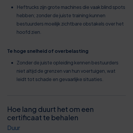
Heftrucks zijn grote machines die vaak blind spots
hebben; zonder de juiste training kunnen
bestuurders moeilijk zichtbare obstakels over het
hoofd zien.
Te hoge snelheid of overbelasting
Zonder de juiste opleiding kennen bestuurders
niet altijd de grenzen van hun voertuigen, wat
leidt tot schade en gevaarlijke situaties.
Hoe lang duurt het om een
certificaat te behalen
Duur