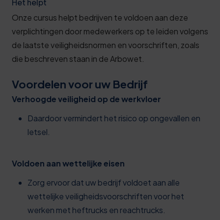
Het helpt
Onze cursus helpt bedrijven te voldoen aan deze
verplichtingen door medewerkers op te leiden volgens
de laatste veiligheidsnormen en voorschriften, zoals
die beschreven staan in de Arbowet.
Voordelen voor uw Bedrijf
Verhoogde veiligheid op de werkvloer
Daardoor vermindert het risico op ongevallen en
letsel.
Voldoen aan wettelijke eisen
Zorg ervoor dat uw bedrijf voldoet aan alle
wettelijke veiligheidsvoorschriften voor het
werken met heftrucks en reachtrucks.