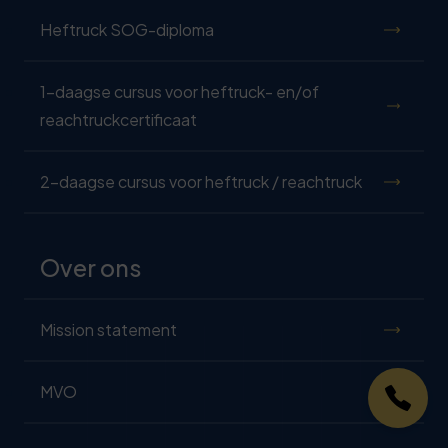
Heftruck SOG-diploma
1-daagse cursus voor heftruck- en/of
reachtruckcertificaat
2-daagse cursus voor heftruck / reachtruck
Over ons
Mission statement
MVO