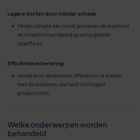
Lagere kosten door minder schade
Minder schade aan zowel goederen als machines
en infrastructuur dankzij goed opgeleide
chauffeurs.
Efficiëntieverbetering
Hierbij leren deelnemers efficiënter te werken
met de machines, wat leidt tot hogere
productiviteit.
Welke onderwerpen worden
behandeld