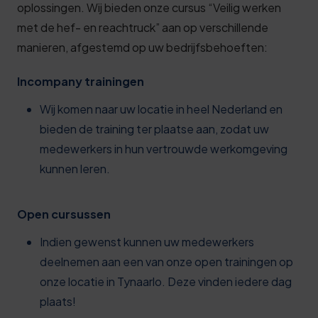
oplossingen. Wij bieden onze cursus “Veilig werken
met de hef- en reachtruck” aan op verschillende
manieren, afgestemd op uw bedrijfsbehoeften:
Incompany trainingen
Wij komen naar uw locatie in heel Nederland en
bieden de training ter plaatse aan, zodat uw
medewerkers in hun vertrouwde werkomgeving
kunnen leren.
Open cursussen
Indien gewenst kunnen uw medewerkers
deelnemen aan een van onze open trainingen op
onze locatie in Tynaarlo. Deze vinden iedere dag
plaats!