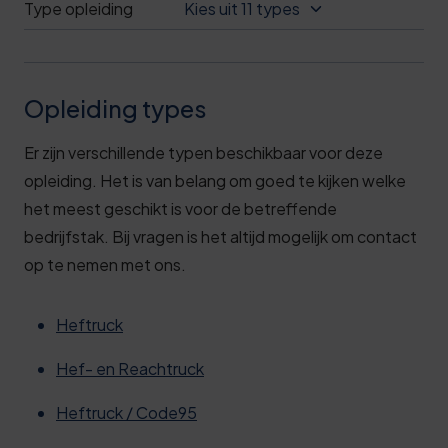
Type opleiding
Kies uit 11 types
Opleiding types
Er zijn verschillende typen beschikbaar voor deze
opleiding. Het is van belang om goed te kijken welke
het meest geschikt is voor de betreffende
bedrijfstak. Bij vragen is het altijd mogelijk om contact
op te nemen met ons.
Heftruck
Hef- en Reachtruck
Heftruck / Code95