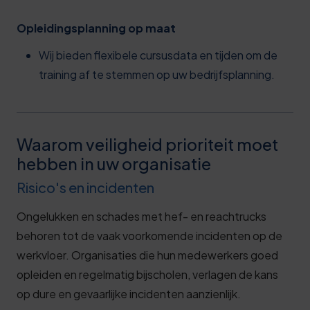
Opleidingsplanning op maat
Wij bieden flexibele cursusdata en tijden om de
training af te stemmen op uw bedrijfsplanning.
Waarom veiligheid prioriteit moet
hebben in uw organisatie
Risico's en incidenten
Ongelukken en schades met hef- en reachtrucks
behoren tot de vaak voorkomende incidenten op de
werkvloer. Organisaties die hun medewerkers goed
opleiden en regelmatig bijscholen, verlagen de kans
op dure en gevaarlijke incidenten aanzienlijk.