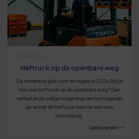
16 maart '26
Heftruck op de openbare weg
De complete gids voor de regels in 2026 Rijd je
met een heftruck op de openbare weg? Dan
verlaat je de veilige omgeving van het magazijn
en wordt de heftruck voor de wet een
motorrijtuig.
Lees verder