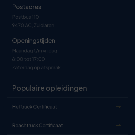
Postadres
Postbus 110
9470 AC, Zuidlaren
Openingstijden
Maandag t/m vrijdag
8:00 tot 17:00
Zaterdag op afspraak
Populaire opleidingen
Heftruck Certificaat
Reachtruck Certificaat