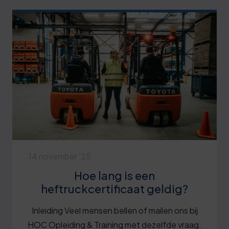
14 november '25
Hoe lang is een
heftruckcertificaat geldig?
Inleiding Veel mensen bellen of mailen ons bij
HOC Opleiding & Training met dezelfde vraag: