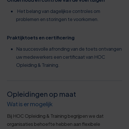
Het belang van dagelijkse controles om
problemen en storingen te voorkomen.
Praktijktoets en certificering
Na succesvolle afronding van de toets ontvangen
uw medewerkers een certificaat van HOC
Opleiding & Training.
Opleidingen op maat
Wat is er mogelijk
Bij HOC Opleiding & Training begrijpen we dat
organisaties behoefte hebben aan flexibele