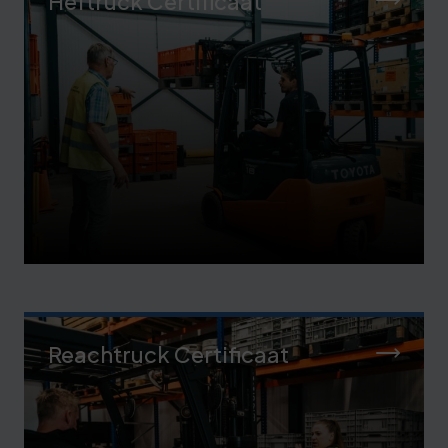
Heftruck Certificaat
Reachtruck Certificaat