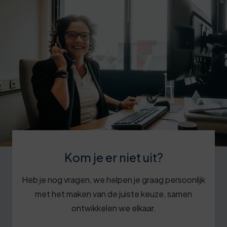
Kom je er niet uit?
Heb je nog vragen, we helpen je graag persoonlijk
met het maken van de juiste keuze, samen
ontwikkelen we elkaar.