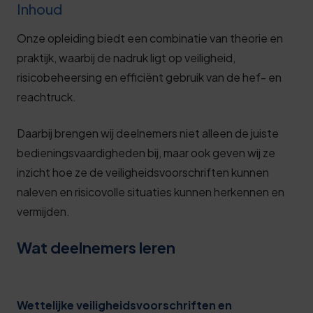
Inhoud
Onze opleiding biedt een combinatie van theorie en
praktijk, waarbij de nadruk ligt op veiligheid,
risicobeheersing en efficiënt gebruik van de hef- en
reachtruck.
Daarbij brengen wij deelnemers niet alleen de juiste
bedieningsvaardigheden bij, maar ook geven wij ze
inzicht hoe ze de veiligheidsvoorschriften kunnen
naleven en risicovolle situaties kunnen herkennen en
vermijden.
Wat deelnemers leren
Wettelijke veiligheidsvoorschriften en