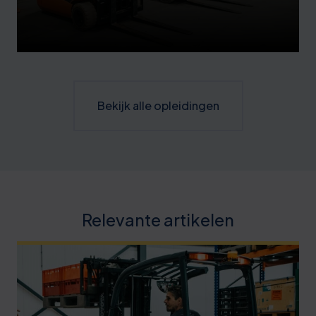
Bekijk alle opleidingen
Relevante artikelen