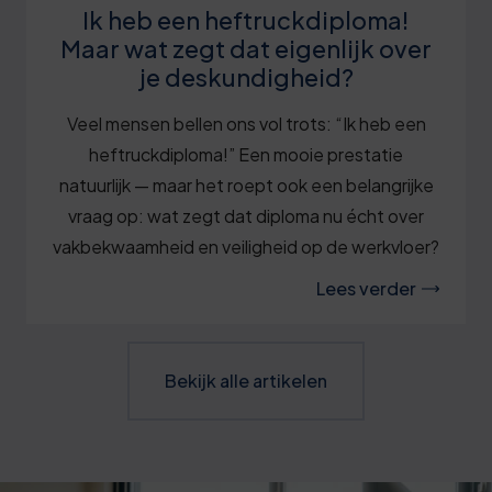
Ik heb een heftruckdiploma!
Maar wat zegt dat eigenlijk over
je deskundigheid?
Veel mensen bellen ons vol trots: “Ik heb een
heftruckdiploma!” Een mooie prestatie
natuurlijk — maar het roept ook een belangrijke
vraag op: wat zegt dat diploma nu écht over
vakbekwaamheid en veiligheid op de werkvloer?
Lees verder
Bekijk alle artikelen