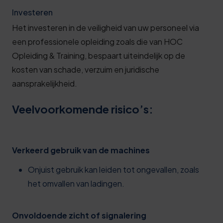
Investeren
Het investeren in de veiligheid van uw personeel via
een professionele opleiding zoals die van HOC
Opleiding & Training, bespaart uiteindelijk op de
kosten van schade, verzuim en juridische
aansprakelijkheid.
Veelvoorkomende risico’s:
Verkeerd gebruik van de machines
Onjuist gebruik kan leiden tot ongevallen, zoals
het omvallen van ladingen.
Onvoldoende zicht of signalering