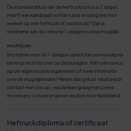
De standaardduur van de heftruckcursus is 2 dagen.
Heeft een kandidaat echter ruime ervaring met het
werken op een heftruck of reachtruck? Dan is
deelname aan de verkorte 1-daagse cursus mogelijk.
Inschrijven
Inschrijven voor de 1-daagse variant kan eenvoudig via
de knop rechtsboven op deze pagina. Wilt u de cursus
op uw eigen locatie organiseren of meer informatie
over de mogelijkheden? Neem dan gerust telefonisch
contact met ons op – wij denken graag met u mee.
Incompany cursussen geven wij door heel Nederland.
Heftruckdiploma of certificaat